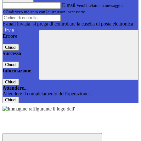
E-mail
Verrà inviato un messaggio
all'indirizzo indicato con le istruzioni necessarie.
E-mail inviata, si prega di controllare la casella di posta elettronica!
Errore
Chiudi
Successo
Chiudi
Informazione
Chiudi
Attendere...
Attendere il completamento dell'operazione...
Chiudi