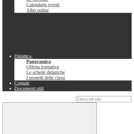
Calendario eventi
Albo online
Didattica
Panoramica
Offerta formativa
Le schede didattiche
I progetti delle classi
Contatti
Documenti utili
Campo di ricerca per le pagine del sito