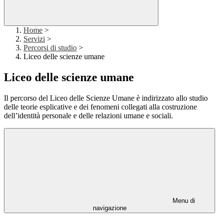
Home
>
Servizi
>
Percorsi di studio
>
Liceo delle scienze umane
Liceo delle scienze umane
Il percorso del Liceo delle Scienze Umane è indirizzato allo studio
delle teorie esplicative e dei fenomeni collegati alla costruzione
dell’identità personale e delle relazioni umane e sociali.
Menu di
navigazione