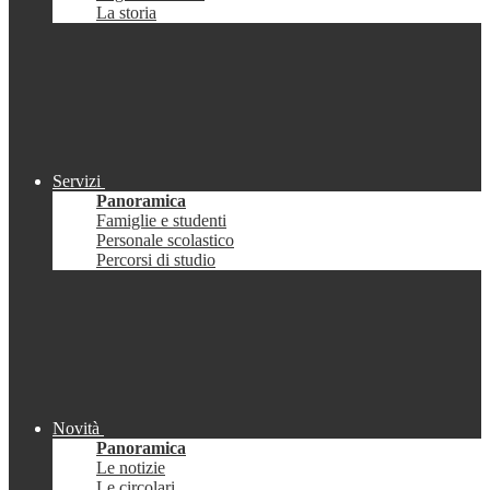
La storia
Servizi
Panoramica
Famiglie e studenti
Personale scolastico
Percorsi di studio
Novità
Panoramica
Le notizie
Le circolari