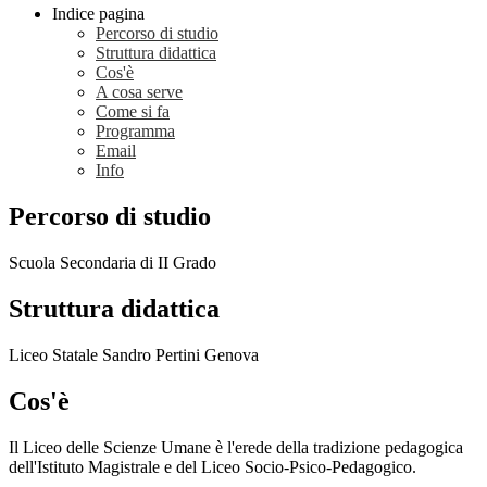
Indice pagina
Percorso di studio
Struttura didattica
Cos'è
A cosa serve
Come si fa
Programma
Email
Info
Percorso di studio
Scuola Secondaria di II Grado
Struttura didattica
Liceo Statale Sandro Pertini Genova
Cos'è
Il Liceo delle Scienze Umane è l'erede della tradizione pedagogica
dell'Istituto Magistrale e del Liceo Socio-Psico-Pedagogico.