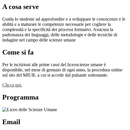
A cosa serve
Guida lo studente ad approfondire e a sviluppare le conoscenze e le
abilità e a maturare le competenze necessarie per cogliere la
complessità e la specificità dei processi formativi. Assicura la
padronanza dei linguaggi, delle metodologie e delle tecniche di
indagine nel campo delle scienze umane
Come si fa
Per le iscrizioni alle prime cassi del liceoscienze umane è
disponibile, nel mese di gennaio di ogni anno, la procedura online
sul sito del MIUR, a cui si accede dal pulsante sottostante.
Clicca qui.
Programma
Email