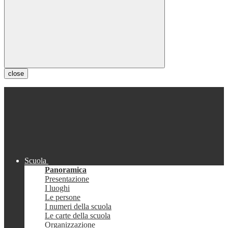
close
Scuola
Panoramica
Presentazione
I luoghi
Le persone
I numeri della scuola
Le carte della scuola
Organizzazione