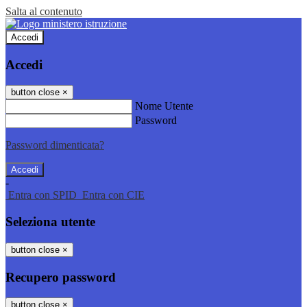
Salta al contenuto
Accedi
Accedi
button close
×
Nome Utente
Password
Password dimenticata?
-
Entra con SPID
Entra con CIE
Seleziona utente
button close
×
Recupero password
button close
×