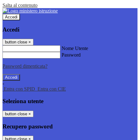
Salta al contenuto
Accedi
Accedi
button close
×
Nome Utente
Password
Password dimenticata?
-
Entra con SPID
Entra con CIE
Seleziona utente
button close
×
Recupero password
button close
×