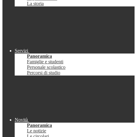
La storia
Servizi
Panoramica
Famiglie e studenti
Personale scolastico
Percorsi di studio
Novità
Panoramica
Le notizie
Le circolari