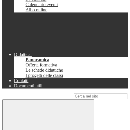
Calendario eventi
Albo online
Didattica
Panoramica
Offerta formativa
Le schede didattiche
I progetti delle classi
Contatti
Documenti utili
Campo di ricerca per le pagine del sito