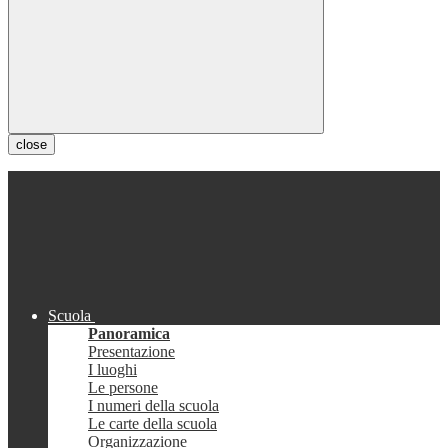
close
Scuola
Panoramica
Presentazione
I luoghi
Le persone
I numeri della scuola
Le carte della scuola
Organizzazione