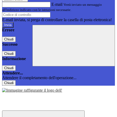
E-mail
Verrà inviato un messaggio
all'indirizzo indicato con le istruzioni necessarie.
E-mail inviata, si prega di controllare la casella di posta elettronica!
Errore
Chiudi
Successo
Chiudi
Informazione
Chiudi
Attendere...
Attendere il completamento dell'operazione...
Chiudi