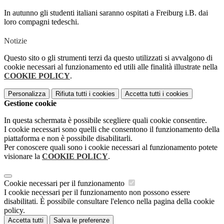
In autunno gli studenti italiani saranno ospitati a Freiburg i.B. dai
loro compagni tedeschi.
Notizie
Questo sito o gli strumenti terzi da questo utilizzati si avvalgono di
cookie necessari al funzionamento ed utili alle finalità illustrate nella
COOKIE POLICY
.
Personalizza
Rifiuta tutti
i cookies
Accetta tutti
i cookies
Gestione cookie
In questa schermata è possibile scegliere quali cookie consentire.
I cookie necessari sono quelli che consentono il funzionamento della
piattaforma e non è possibile disabilitarli.
Per conoscere quali sono i cookie necessari al funzionamento potete
visionare la
COOKIE POLICY
.
Cookie necessari per il funzionamento
I cookie necessari per il funzionamento non possono essere
disabilitati. È possibile consultare l'elenco nella pagina della cookie
policy.
Accetta tutti
Salva le preferenze