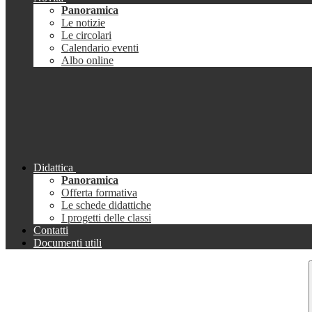
Panoramica
Le notizie
Le circolari
Calendario eventi
Albo online
Didattica
Panoramica
Offerta formativa
Le schede didattiche
I progetti delle classi
Contatti
Documenti utili