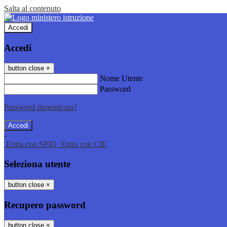
Salta al contenuto
Accedi
Accedi
button close
×
Nome Utente
Password
Password dimenticata?
-
Entra con SPID
Entra con CIE
Seleziona utente
button close
×
Recupero password
button close
×