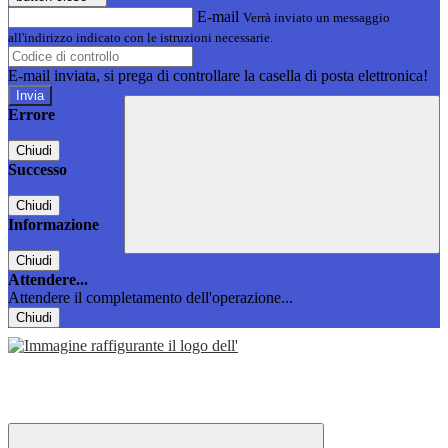
E-mail
Verrà inviato un messaggio
all'indirizzo indicato con le istruzioni necessarie.
E-mail inviata, si prega di controllare la casella di posta elettronica!
Errore
Chiudi
Successo
Chiudi
Informazione
Chiudi
Attendere...
Attendere il completamento dell'operazione...
Chiudi