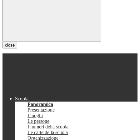
close
Scuola
Panoramica
Presentazione
I luoghi
Le persone
I numeri della scuola
Le carte della scuola
Organizzazione