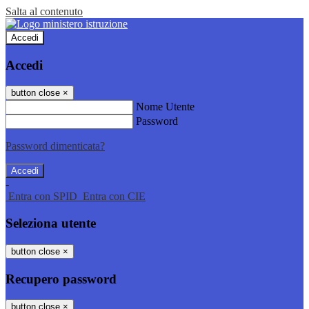
Salta al contenuto
Accedi
Accedi
button close
×
Nome Utente
Password
Password dimenticata?
-
Entra con SPID
Entra con CIE
Seleziona utente
button close
×
Recupero password
button close
×