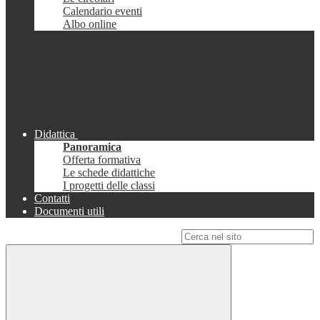
Calendario eventi
Albo online
Didattica
Panoramica
Offerta formativa
Le schede didattiche
I progetti delle classi
Contatti
Documenti utili
Campo di ricerca per le pagine del sito