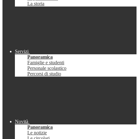
La storia
Servizi
Panoramica
Famiglie e studenti
Personale scolastico
Percorsi di studio
Novità
Panoramica
Le notizie
Le circolari