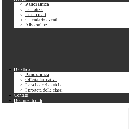
Panoramica
Le notizie
Le circolari
Calendario eventi
Albo online
Didattica
Panoramica
Offerta formativa
Le schede didattiche
I progetti delle classi
Contatti
Documenti utili