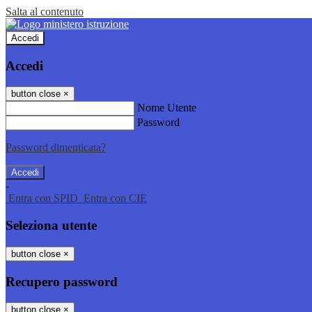
Salta al contenuto
Accedi
Accedi
button close
×
Nome Utente
Password
Password dimenticata?
-
Entra con SPID
Entra con CIE
Seleziona utente
button close
×
Recupero password
button close
×