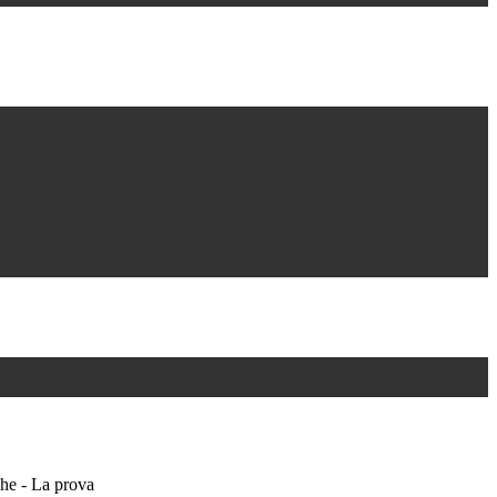
che - La prova