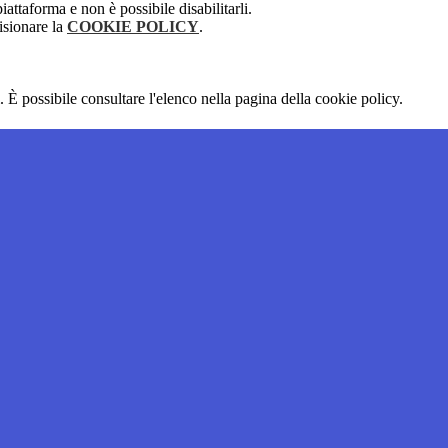
attaforma e non è possibile disabilitarli.
isionare la
COOKIE POLICY
.
 È possibile consultare l'elenco nella pagina della cookie policy.