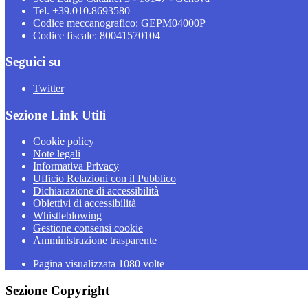
Tel. +39.010.8693580
Codice meccanografico: GEPM04000P
Codice fiscale: 80041570104
Seguici su
Twitter
Sezione Link Utili
Cookie policy
Note legali
Informativa Privacy
Ufficio Relazioni con il Pubblico
Dichiarazione di accessibilità
Obiettivi di accessibilità
Whistleblowing
Gestione consensi cookie
Amministrazione trasparente
Pagina visualizzata
1080
volte
Sezione Copyright