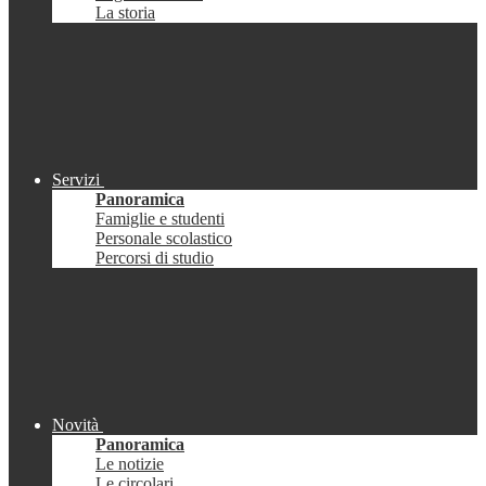
La storia
Servizi
Panoramica
Famiglie e studenti
Personale scolastico
Percorsi di studio
Novità
Panoramica
Le notizie
Le circolari