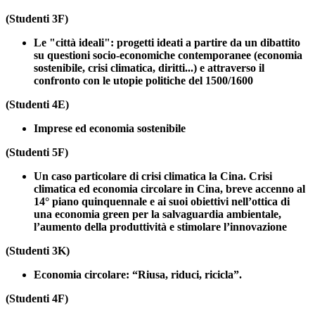
(Studenti 3F)
Le "città ideali": progetti ideati a partire da un dibattito
su questioni socio-economiche contemporanee (economia
sostenibile, crisi climatica, diritti...) e attraverso il
confronto con le utopie politiche del 1500/1600
(Studenti 4E)
Imprese ed economia sostenibile
(Studenti 5F)
Un caso particolare di crisi climatica la Cina. Crisi
climatica ed economia circolare in Cina, breve accenno al
14° piano quinquennale e ai suoi obiettivi nell’ottica di
una economia green per la salvaguardia ambientale,
l’aumento della produttività e stimolare l’innovazione
(Studenti 3K)
Economia circolare: “Riusa, riduci, ricicla”.
(Studenti 4F)