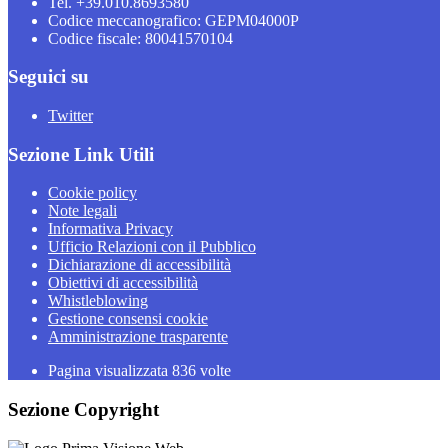
Tel. +39.010.8693580
Codice meccanografico: GEPM04000P
Codice fiscale: 80041570104
Seguici su
Twitter
Sezione Link Utili
Cookie policy
Note legali
Informativa Privacy
Ufficio Relazioni con il Pubblico
Dichiarazione di accessibilità
Obiettivi di accessibilità
Whistleblowing
Gestione consensi cookie
Amministrazione trasparente
Pagina visualizzata
836
volte
Sezione Copyright