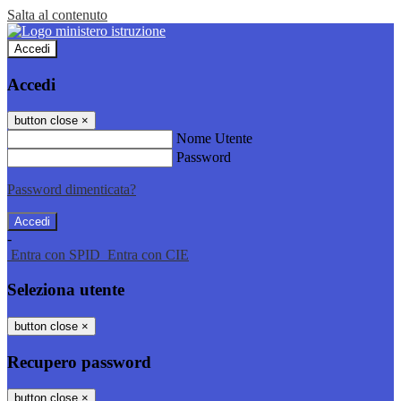
Salta al contenuto
Accedi
Accedi
button close
×
Nome Utente
Password
Password dimenticata?
-
Entra con SPID
Entra con CIE
Seleziona utente
button close
×
Recupero password
button close
×