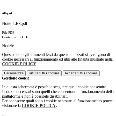
Allegati
Notte_LES.pdf
File PDF
Contatore click: 16
Notizie
Questo sito o gli strumenti terzi da questo utilizzati si avvalgono di
cookie necessari al funzionamento ed utili alle finalità illustrate nella
COOKIE POLICY
.
Personalizza
Rifiuta tutti
i cookies
Accetta tutti
i cookies
Gestione cookie
In questa schermata è possibile scegliere quali cookie consentire.
I cookie necessari sono quelli che consentono il funzionamento della
piattaforma e non è possibile disabilitarli.
Per conoscere quali sono i cookie necessari al funzionamento potete
visionare la
COOKIE POLICY
.