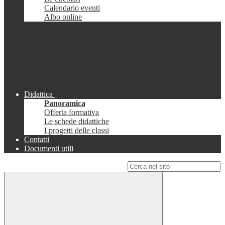
Calendario eventi
Albo online
Didattica
Panoramica
Offerta formativa
Le schede didattiche
I progetti delle classi
Contatti
Documenti utili
Campo di ricerca per le pagine del sito