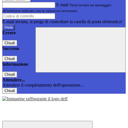
E-mail
Verrà inviato un messaggio
all'indirizzo indicato con le istruzioni necessarie.
E-mail inviata, si prega di controllare la casella di posta elettronica!
Errore
Chiudi
Successo
Chiudi
Informazione
Chiudi
Attendere...
Attendere il completamento dell'operazione...
Chiudi