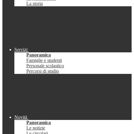
La storia
Servizi
Panoramica
Famiglie e studenti
Personale scolastico
Percorsi di studio
Novità
Panoramica
Le notizie
Le circolari