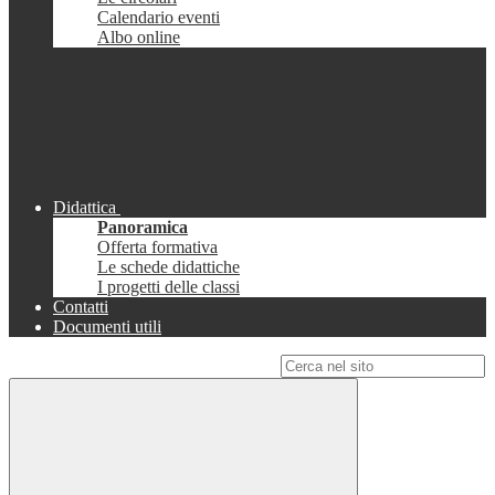
Calendario eventi
Albo online
Didattica
Panoramica
Offerta formativa
Le schede didattiche
I progetti delle classi
Contatti
Documenti utili
Campo di ricerca per le pagine del sito