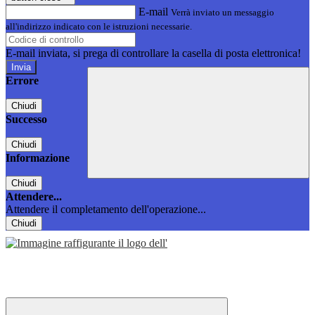
E-mail
Verrà inviato un messaggio
all'indirizzo indicato con le istruzioni necessarie.
E-mail inviata, si prega di controllare la casella di posta elettronica!
Errore
Chiudi
Successo
Chiudi
Informazione
Chiudi
Attendere...
Attendere il completamento dell'operazione...
Chiudi