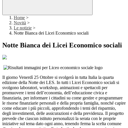
Home
>
Novità
>
Le notizie
>
Notte Bianca dei Licei Economico sociali
Notte Bianca dei Licei Economico sociali
Il giorno Venerdì 25 Ottobre si svolgerà in tutta Italia la quarta
edizione della Notte dei LES. In tutti i Licei Economico sociali si
svolgono laboratori, workshop, animazioni e spettacoli per
promuovere i temi dell’economia, dell’educazione civica e
finanziaria, per informare i cittadini su come gestire e programmare
le risorse finanziarie personali e della propria famiglia, nonché capire
come educare i più piccoli, approfondendo i temi del risparmio,
degli investimenti, delle assicurazioni e della previdenza. Il progetto
prevede che ciascun istituto personalizzi la serata con le proprie
iniziative sul tema dato ogni anno, tenendo ferma la scelta comune