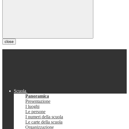
close
Scuola
Panoramica
Presentazione
I luoghi
Le persone
I numeri della scuola
Le carte della scuola
Organizzazione