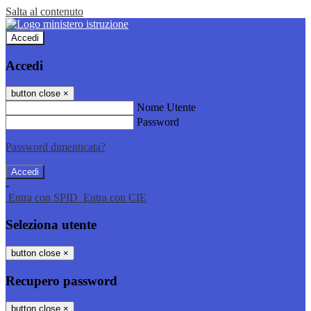
Salta al contenuto
Accedi
Accedi
button close
×
Nome Utente
Password
Password dimenticata?
-
Entra con SPID
Entra con CIE
Seleziona utente
button close
×
Recupero password
button close
×