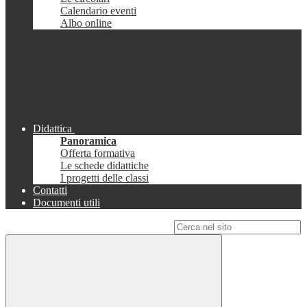
Calendario eventi
Albo online
Didattica
Panoramica
Offerta formativa
Le schede didattiche
I progetti delle classi
Contatti
Documenti utili
Campo di ricerca per le pagine del sito