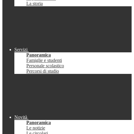
La storia
Servizi
Panoramica
Famiglie e studenti
Personale scolastico
Percorsi di studio
Novità
Panoramica
Le notizie
Le circolari