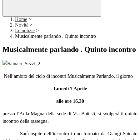
Home
>
Novità
>
Le notizie
>
Musicalmente parlando . Quinto incontro
Musicalmente parlando . Quinto incontro
Nell’ambito del ciclo di incontri Musicalmente Parlando, il giorno
Lunedì 7 Aprile
alle ore 16,30
presso l’Aula Magna della sede di Via Battisti, si svolgerà il quinto
incontro della rassegna.
Sarà ospite dell’incontro i duo formato da Giangi Sainato