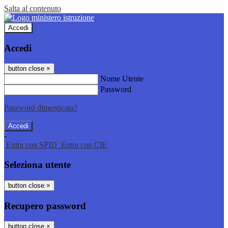
Salta al contenuto
Accedi
Accedi
button close
×
Nome Utente
Password
Password dimenticata?
-
Entra con SPID
Entra con CIE
Seleziona utente
button close
×
Recupero password
button close
×