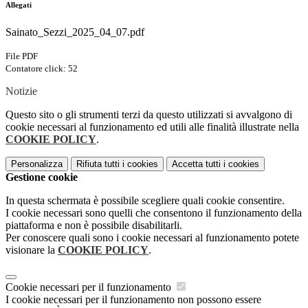
Allegati
Sainato_Sezzi_2025_04_07.pdf
File PDF
Contatore click: 52
Notizie
Questo sito o gli strumenti terzi da questo utilizzati si avvalgono di
cookie necessari al funzionamento ed utili alle finalità illustrate nella
COOKIE POLICY
.
Personalizza
Rifiuta tutti
i cookies
Accetta tutti
i cookies
Gestione cookie
In questa schermata è possibile scegliere quali cookie consentire.
I cookie necessari sono quelli che consentono il funzionamento della
piattaforma e non è possibile disabilitarli.
Per conoscere quali sono i cookie necessari al funzionamento potete
visionare la
COOKIE POLICY
.
Cookie necessari per il funzionamento
I cookie necessari per il funzionamento non possono essere