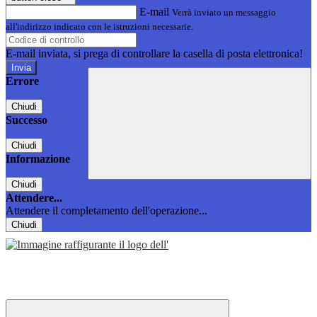
E-mail
Verrà inviato un messaggio
all'indirizzo indicato con le istruzioni necessarie.
E-mail inviata, si prega di controllare la casella di posta elettronica!
Errore
Chiudi
Successo
Chiudi
Informazione
Chiudi
Attendere...
Attendere il completamento dell'operazione...
Chiudi