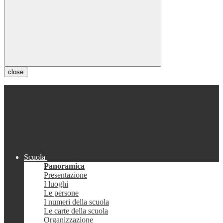
close
Scuola
Panoramica
Presentazione
I luoghi
Le persone
I numeri della scuola
Le carte della scuola
Organizzazione