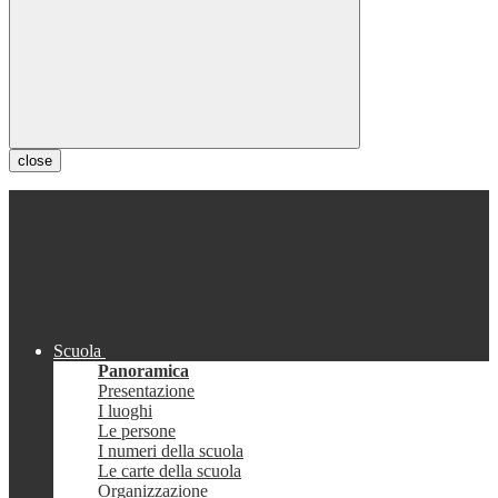
close
Scuola
Panoramica
Presentazione
I luoghi
Le persone
I numeri della scuola
Le carte della scuola
Organizzazione