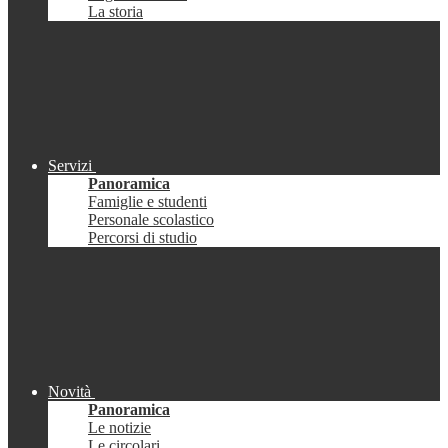
La storia
Servizi
Panoramica
Famiglie e studenti
Personale scolastico
Percorsi di studio
Novità
Panoramica
Le notizie
Le circolari