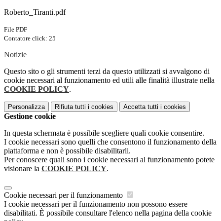
Roberto_Tiranti.pdf
File PDF
Contatore click: 25
Notizie
Questo sito o gli strumenti terzi da questo utilizzati si avvalgono di
cookie necessari al funzionamento ed utili alle finalità illustrate nella
COOKIE POLICY
.
Personalizza
Rifiuta tutti
i cookies
Accetta tutti
i cookies
Gestione cookie
In questa schermata è possibile scegliere quali cookie consentire.
I cookie necessari sono quelli che consentono il funzionamento della
piattaforma e non è possibile disabilitarli.
Per conoscere quali sono i cookie necessari al funzionamento potete
visionare la
COOKIE POLICY
.
Cookie necessari per il funzionamento
I cookie necessari per il funzionamento non possono essere
disabilitati. È possibile consultare l'elenco nella pagina della cookie