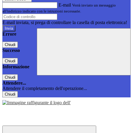
E-mail
Verrà inviato un messaggio
all'indirizzo indicato con le istruzioni necessarie.
E-mail inviata, si prega di controllare la casella di posta elettronica!
Errore
Chiudi
Successo
Chiudi
Informazione
Chiudi
Attendere...
Attendere il completamento dell'operazione...
Chiudi