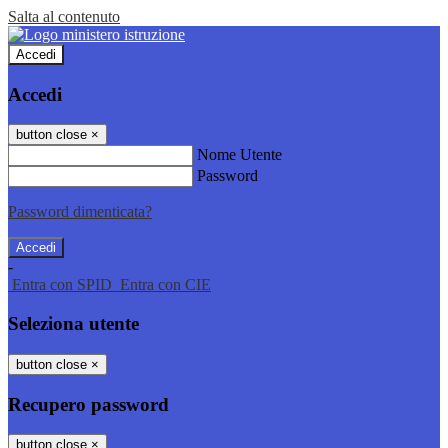
Salta al contenuto
Accedi
Accedi
button close
×
Nome Utente
Password
Password dimenticata?
-
Entra con SPID
Entra con CIE
Seleziona utente
button close
×
Recupero password
button close
×