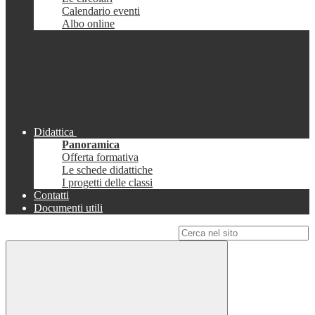
Calendario eventi
Albo online
Didattica
Panoramica
Offerta formativa
Le schede didattiche
I progetti delle classi
Contatti
Documenti utili
Campo di ricerca per le pagine del sito