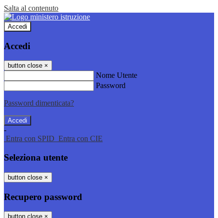
Salta al contenuto
Accedi
Accedi
button close
×
Nome Utente
Password
Password dimenticata?
-
Entra con SPID
Entra con CIE
Seleziona utente
button close
×
Recupero password
button close
×