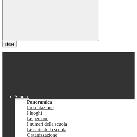
close
Scuola
Panoramica
Presentazione
I luoghi
Le persone
I numeri della scuola
Le carte della scuola
Organizzazione