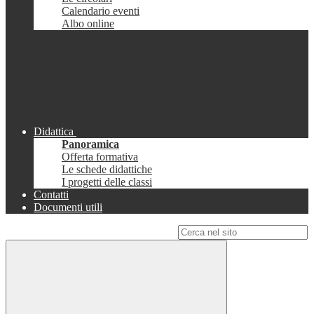
Calendario eventi
Albo online
Didattica
Panoramica
Offerta formativa
Le schede didattiche
I progetti delle classi
Contatti
Documenti utili
Campo di ricerca per le pagine del sito