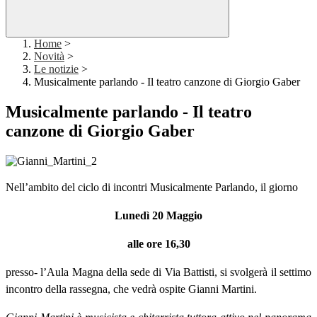
Home
>
Novità
>
Le notizie
>
Musicalmente parlando - Il teatro canzone di Giorgio Gaber
Musicalmente parlando - Il teatro
canzone di Giorgio Gaber
Nell’ambito del ciclo di incontri Musicalmente Parlando, il giorno
Lunedì 20 Maggio
alle ore 16,30
presso- l’Aula Magna della sede di Via Battisti, si svolgerà il settimo
incontro della rassegna, che vedrà ospite Gianni Martini.