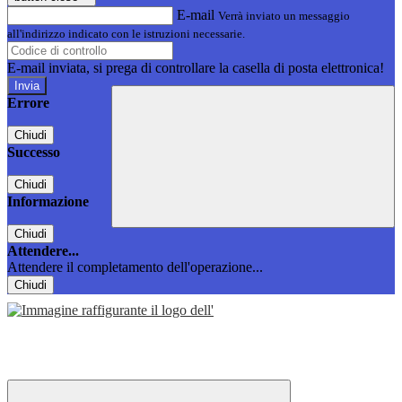
E-mail
Verrà inviato un messaggio
all'indirizzo indicato con le istruzioni necessarie.
E-mail inviata, si prega di controllare la casella di posta elettronica!
Errore
Chiudi
Successo
Chiudi
Informazione
Chiudi
Attendere...
Attendere il completamento dell'operazione...
Chiudi