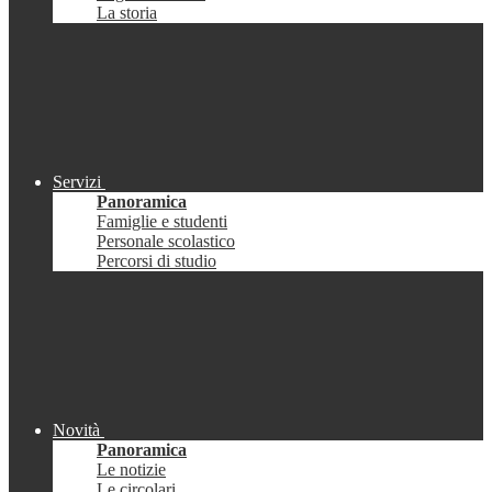
La storia
Servizi
Panoramica
Famiglie e studenti
Personale scolastico
Percorsi di studio
Novità
Panoramica
Le notizie
Le circolari