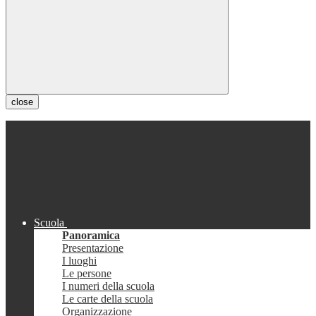
close
Scuola
Panoramica
Presentazione
I luoghi
Le persone
I numeri della scuola
Le carte della scuola
Organizzazione