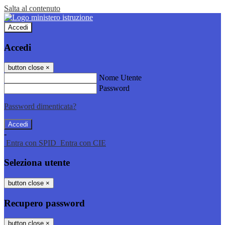
Salta al contenuto
Accedi
Accedi
button close
×
Nome Utente
Password
Password dimenticata?
-
Entra con SPID
Entra con CIE
Seleziona utente
button close
×
Recupero password
button close
×