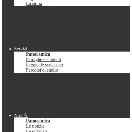
La storia
Servizi
Panoramica
Famiglie e studenti
Personale scolastico
Percorsi di studio
Novità
Panoramica
Le notizie
Le circolari