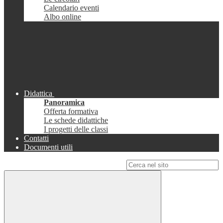
Calendario eventi
Albo online
Didattica
Panoramica
Offerta formativa
Le schede didattiche
I progetti delle classi
Contatti
Documenti utili
Campo di ricerca per le pagine del sito