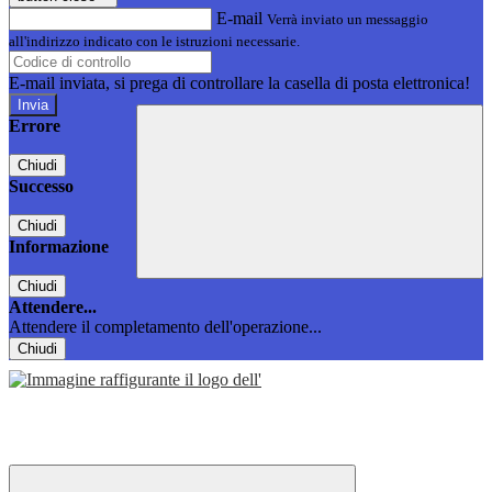
E-mail
Verrà inviato un messaggio
all'indirizzo indicato con le istruzioni necessarie.
E-mail inviata, si prega di controllare la casella di posta elettronica!
Errore
Chiudi
Successo
Chiudi
Informazione
Chiudi
Attendere...
Attendere il completamento dell'operazione...
Chiudi