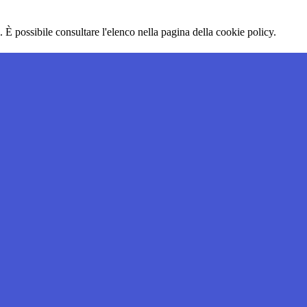
 È possibile consultare l'elenco nella pagina della cookie policy.