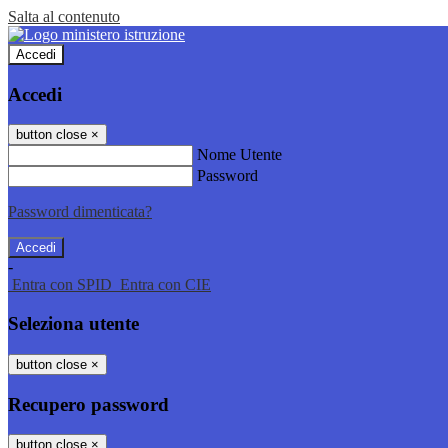
Salta al contenuto
Accedi
Accedi
button close
×
Nome Utente
Password
Password dimenticata?
-
Entra con SPID
Entra con CIE
Seleziona utente
button close
×
Recupero password
button close
×