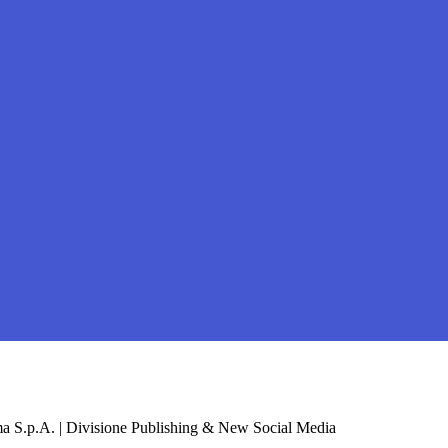
a S.p.A. | Divisione Publishing & New Social Media