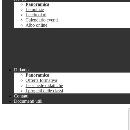
Panoramica
Le notizie
Le circolari
Calendario eventi
Albo online
Didattica
Panoramica
Offerta formativa
Le schede didattiche
I progetti delle classi
Contatti
Documenti utili