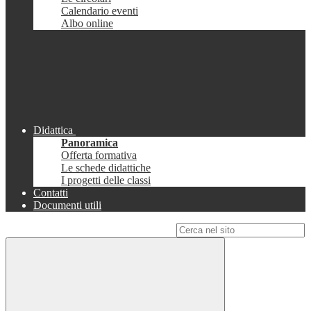
Calendario eventi
Albo online
Didattica
Panoramica
Offerta formativa
Le schede didattiche
I progetti delle classi
Contatti
Documenti utili
Campo di ricerca per le pagine del sito