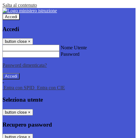
Salta al contenuto
Accedi
Accedi
button close
×
Nome Utente
Password
Password dimenticata?
-
Entra con SPID
Entra con CIE
Seleziona utente
button close
×
Recupero password
button close
×