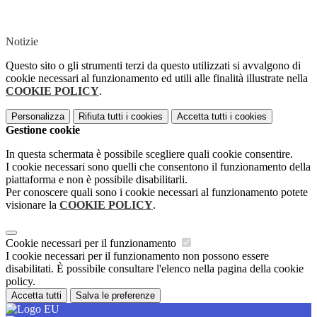
Notizie
Questo sito o gli strumenti terzi da questo utilizzati si avvalgono di
cookie necessari al funzionamento ed utili alle finalità illustrate nella
COOKIE POLICY
.
Personalizza
Rifiuta tutti
i cookies
Accetta tutti
i cookies
Gestione cookie
In questa schermata è possibile scegliere quali cookie consentire.
I cookie necessari sono quelli che consentono il funzionamento della
piattaforma e non è possibile disabilitarli.
Per conoscere quali sono i cookie necessari al funzionamento potete
visionare la
COOKIE POLICY
.
Cookie necessari per il funzionamento
I cookie necessari per il funzionamento non possono essere
disabilitati. È possibile consultare l'elenco nella pagina della cookie
policy.
Accetta tutti
Salva le preferenze