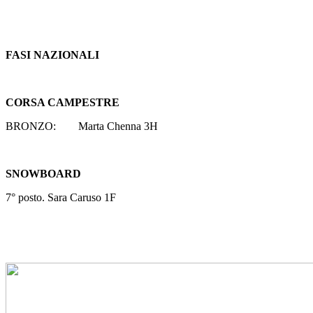
FASI NAZIONALI
CORSA CAMPESTRE
BRONZO:
Marta Chenna 3H
SNOWBOARD
7° posto. Sara Caruso 1F