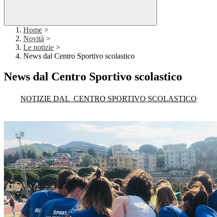
Home
>
Novità
>
Le notizie
>
News dal Centro Sportivo scolastico
News dal Centro Sportivo scolastico
NOTIZIE DAL
CENTRO SPORTIVO SCOLASTICO