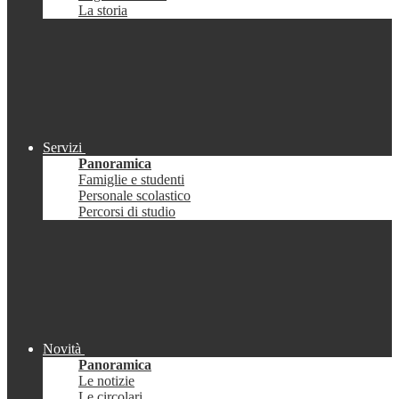
La storia
Servizi
Panoramica
Famiglie e studenti
Personale scolastico
Percorsi di studio
Novità
Panoramica
Le notizie
Le circolari