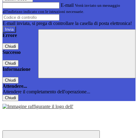
E-mail
Verrà inviato un messaggio
all'indirizzo indicato con le istruzioni necessarie.
E-mail inviata, si prega di controllare la casella di posta elettronica!
Errore
Chiudi
Successo
Chiudi
Informazione
Chiudi
Attendere...
Attendere il completamento dell'operazione...
Chiudi