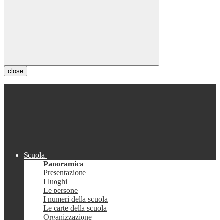
close
Scuola
Panoramica
Presentazione
I luoghi
Le persone
I numeri della scuola
Le carte della scuola
Organizzazione