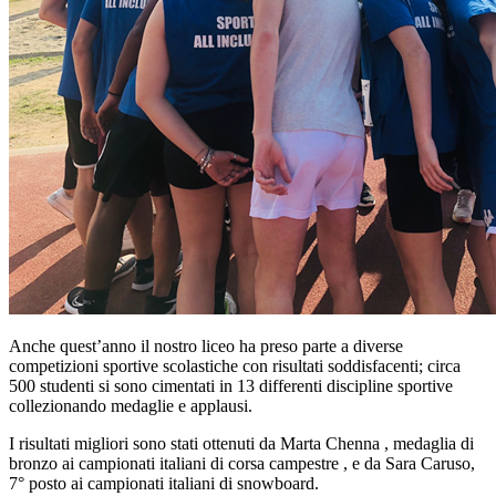
Anche quest’anno il nostro liceo ha preso parte a diverse
competizioni sportive scolastiche con risultati soddisfacenti; circa
500 studenti si sono cimentati in 13 differenti discipline sportive
collezionando medaglie e applausi.
I risultati migliori sono stati ottenuti da Marta Chenna , medaglia di
bronzo ai campionati italiani di corsa campestre , e da Sara Caruso,
7° posto ai campionati italiani di snowboard.