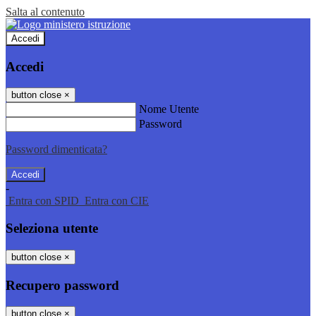
Salta al contenuto
Accedi
Accedi
button close
×
Nome Utente
Password
Password dimenticata?
-
Entra con SPID
Entra con CIE
Seleziona utente
button close
×
Recupero password
button close
×