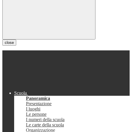
close
Scuola
Panoramica
Presentazione
I luoghi
Le persone
I numeri della scuola
Le carte della scuola
Organizzazione