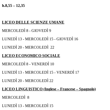
h.8,55 – 12,35
LICEO DELLE SCIENZE UMANE
MERCOLEDÌ 8 - GIOVEDÌ 9
LUNEDÌ 13 - MERCOLEDÌ 15 - GIOVEDÌ 16
LUNEDÌ 20 - MERCOLEDÌ 22
LICEO ECONOMICO SOCIALE
MERCOLEDÌ 8 - VENERDÌ 10
LUNEDÌ 13 - MERCOLEDÌ 15 - VENERDÌ 17
LUNEDÌ 20 - MERCOLEDÌ 22
LICEO LINGUISTICO (Inglese – Francese – Spagnolo)
MERCOLEDÌ 8
LUNEDÌ 13 - MERCOLEDÌ 15