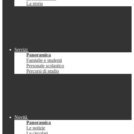
La storia
Servizi
Panoramica
Famiglie e studenti
Personale scolastico
Percorsi di studio
Novità
Panoramica
Le notizie
Le circolari