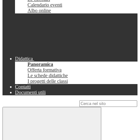
Calendario eventi
Albo online
Didattica
Panoramica
Offerta formativa
Le schede didattiche
I progetti delle classi
Contatti
Documenti utili
Campo di ricerca per le pagine del sito