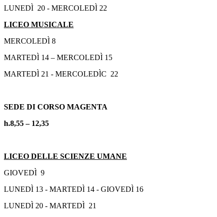
LUNEDÌ 20 - MERCOLEDÌ 22
LICEO MUSICALE
MERCOLEDÌ 8
MARTEDÌ 14 – MERCOLEDÌ 15
MARTEDÌ 21 - MERCOLEDÌC 22
SEDE DI CORSO MAGENTA
h.8,55 – 12,35
LICEO DELLE SCIENZE UMANE
GIOVEDÌ 9
LUNEDÌ 13 - MARTEDÌ 14 - GIOVEDÌ 16
LUNEDÌ 20 - MARTEDÌ 21