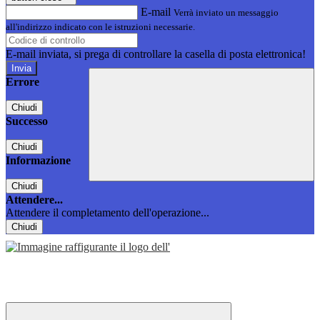
E-mail
Verrà inviato un messaggio
all'indirizzo indicato con le istruzioni necessarie.
E-mail inviata, si prega di controllare la casella di posta elettronica!
Errore
Chiudi
Successo
Chiudi
Informazione
Chiudi
Attendere...
Attendere il completamento dell'operazione...
Chiudi