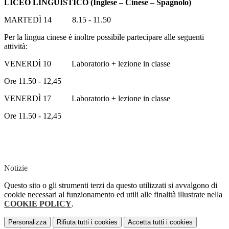
LICEO LINGUISTICO (Inglese – Cinese – Spagnolo)
MARTEDÌ 14 8.15 - 11.50
Per la lingua cinese è inoltre possibile partecipare alle seguenti
attività:
VENERDÌ 10 Laboratorio + lezione in classe
Ore 11.50 - 12,45
VENERDÌ 17 Laboratorio + lezione in classe
Ore 11.50 - 12,45
Notizie
Questo sito o gli strumenti terzi da questo utilizzati si avvalgono di
cookie necessari al funzionamento ed utili alle finalità illustrate nella
COOKIE POLICY
.
Personalizza
Rifiuta tutti
i cookies
Accetta tutti
i cookies