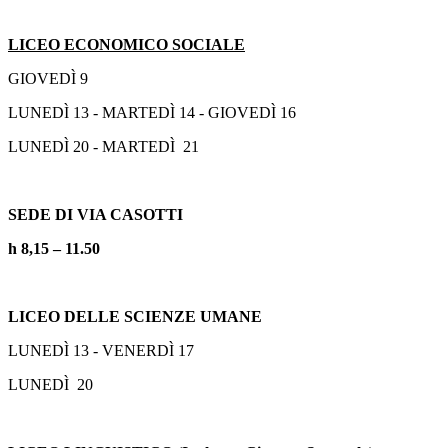
LICEO ECONOMICO SOCIALE
GIOVEDÌ 9
LUNEDÌ 13 - MARTEDÌ 14 - GIOVEDÌ 16
LUNEDÌ 20 - MARTEDÌ 21
SEDE DI VIA CASOTTI
h 8,15 – 11.50
LICEO DELLE SCIENZE UMANE
LUNEDÌ 13 - VENERDÌ 17
LUNEDÌ 20