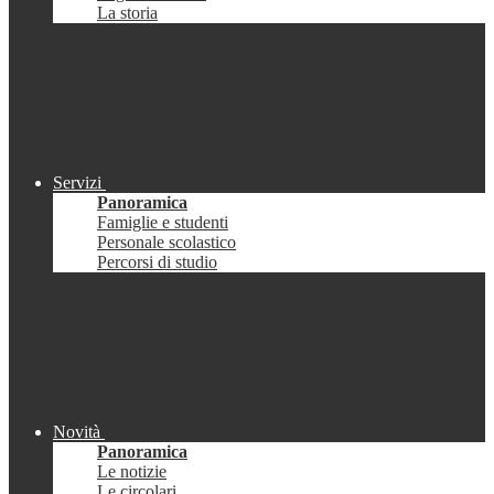
La storia
Servizi
Panoramica
Famiglie e studenti
Personale scolastico
Percorsi di studio
Novità
Panoramica
Le notizie
Le circolari