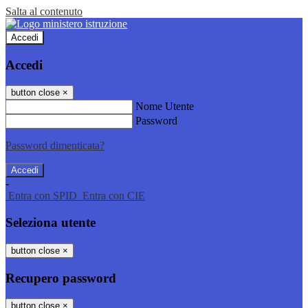
Salta al contenuto
Accedi
Accedi
button close
×
Nome Utente
Password
Password dimenticata?
-
Entra con SPID
Entra con CIE
Seleziona utente
button close
×
Recupero password
button close
×