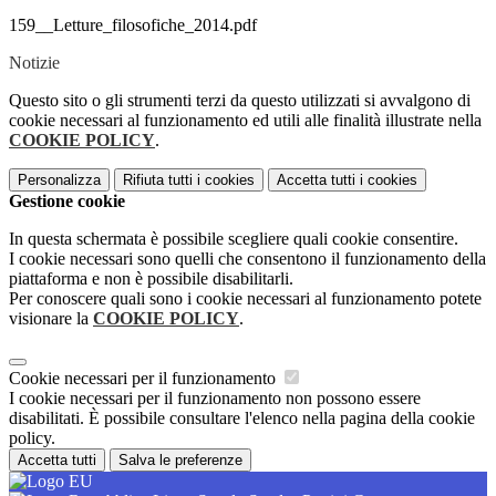
159__Letture_filosofiche_2014.pdf
Notizie
Questo sito o gli strumenti terzi da questo utilizzati si avvalgono di
cookie necessari al funzionamento ed utili alle finalità illustrate nella
COOKIE POLICY
.
Personalizza
Rifiuta tutti
i cookies
Accetta tutti
i cookies
Gestione cookie
In questa schermata è possibile scegliere quali cookie consentire.
I cookie necessari sono quelli che consentono il funzionamento della
piattaforma e non è possibile disabilitarli.
Per conoscere quali sono i cookie necessari al funzionamento potete
visionare la
COOKIE POLICY
.
Cookie necessari per il funzionamento
I cookie necessari per il funzionamento non possono essere
disabilitati. È possibile consultare l'elenco nella pagina della cookie
policy.
Accetta tutti
Salva le preferenze