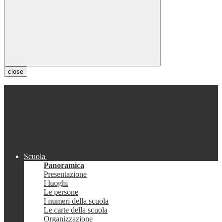
close
Scuola
Panoramica
Presentazione
I luoghi
Le persone
I numeri della scuola
Le carte della scuola
Organizzazione