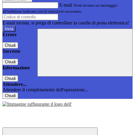
E-mail
Verrà inviato un messaggio
all'indirizzo indicato con le istruzioni necessarie.
E-mail inviata, si prega di controllare la casella di posta elettronica!
Errore
Chiudi
Successo
Chiudi
Informazione
Chiudi
Attendere...
Attendere il completamento dell'operazione...
Chiudi