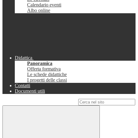
Calendario eventi
Albo online
Didattica
Panoramica
Offerta formativa
Le schede didattiche
I progetti delle classi
Contatti
Documenti utili
Campo di ricerca per le pagine del sito