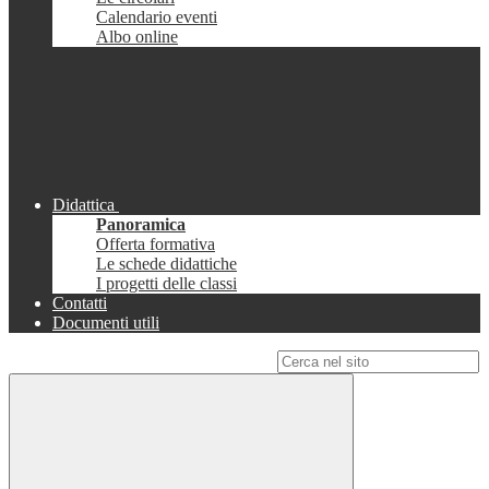
Calendario eventi
Albo online
Didattica
Panoramica
Offerta formativa
Le schede didattiche
I progetti delle classi
Contatti
Documenti utili
Campo di ricerca per le pagine del sito