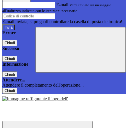
E-mail
Verrà inviato un messaggio
all'indirizzo indicato con le istruzioni necessarie.
E-mail inviata, si prega di controllare la casella di posta elettronica!
Errore
Chiudi
Successo
Chiudi
Informazione
Chiudi
Attendere...
Attendere il completamento dell'operazione...
Chiudi