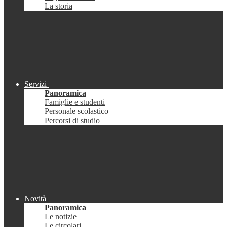
La storia
Servizi
Panoramica
Famiglie e studenti
Personale scolastico
Percorsi di studio
Novità
Panoramica
Le notizie
Le circolari