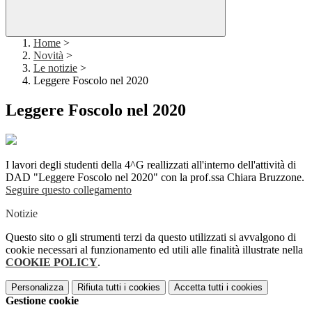
Home
>
Novità
>
Le notizie
>
Leggere Foscolo nel 2020
Leggere Foscolo nel 2020
I lavori degli studenti della 4^G reallizzati all'interno dell'attività di
DAD "Leggere Foscolo nel 2020" con la prof.ssa Chiara Bruzzone.
Seguire questo collegamento
Notizie
Questo sito o gli strumenti terzi da questo utilizzati si avvalgono di
cookie necessari al funzionamento ed utili alle finalità illustrate nella
COOKIE POLICY
.
Personalizza
Rifiuta tutti
i cookies
Accetta tutti
i cookies
Gestione cookie