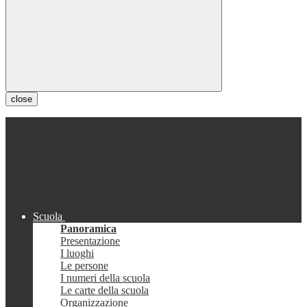
close
Scuola
Panoramica
Presentazione
I luoghi
Le persone
I numeri della scuola
Le carte della scuola
Organizzazione