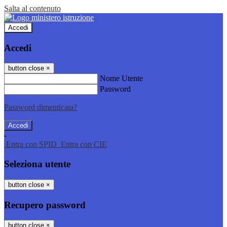
Salta al contenuto
Accedi
Accedi
button close
×
Nome Utente
Password
Password dimenticata?
-
Entra con SPID
Entra con CIE
Seleziona utente
button close
×
Recupero password
button close
×