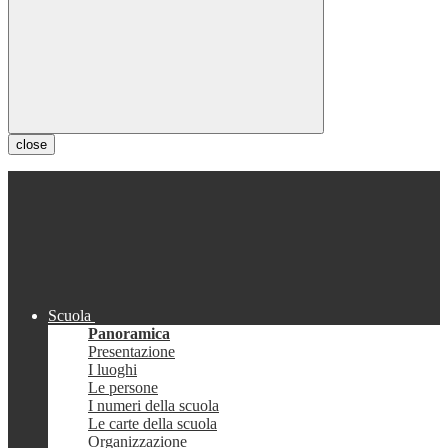
close
Scuola
Panoramica
Presentazione
I luoghi
Le persone
I numeri della scuola
Le carte della scuola
Organizzazione