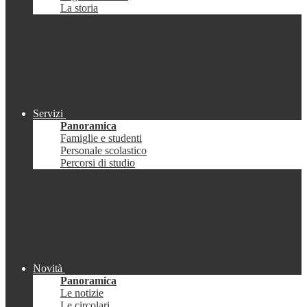
La storia
Servizi
Panoramica
Famiglie e studenti
Personale scolastico
Percorsi di studio
Novità
Panoramica
Le notizie
Le circolari