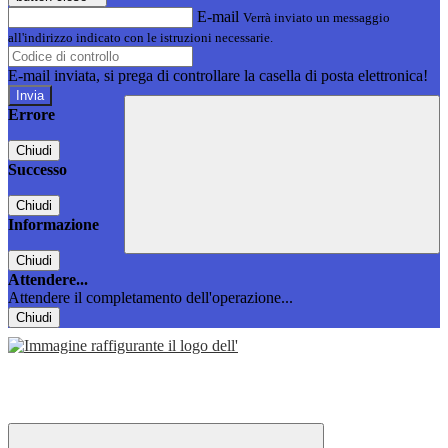
E-mail
Verrà inviato un messaggio
all'indirizzo indicato con le istruzioni necessarie.
E-mail inviata, si prega di controllare la casella di posta elettronica!
Errore
Chiudi
Successo
Chiudi
Informazione
Chiudi
Attendere...
Attendere il completamento dell'operazione...
Chiudi