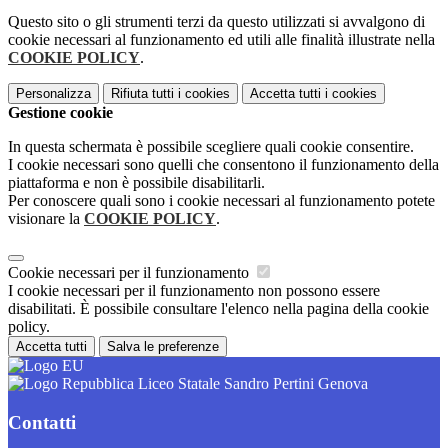
Questo sito o gli strumenti terzi da questo utilizzati si avvalgono di
cookie necessari al funzionamento ed utili alle finalità illustrate nella
COOKIE POLICY
.
Personalizza
Rifiuta tutti
i cookies
Accetta tutti
i cookies
Gestione cookie
In questa schermata è possibile scegliere quali cookie consentire.
I cookie necessari sono quelli che consentono il funzionamento della
piattaforma e non è possibile disabilitarli.
Per conoscere quali sono i cookie necessari al funzionamento potete
visionare la
COOKIE POLICY
.
Cookie necessari per il funzionamento
I cookie necessari per il funzionamento non possono essere
disabilitati. È possibile consultare l'elenco nella pagina della cookie
policy.
Accetta tutti
Salva le preferenze
Liceo Statale Sandro Pertini Genova
Contatti