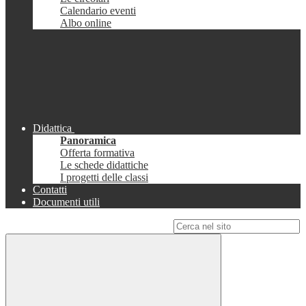
Calendario eventi
Albo online
Didattica
Panoramica
Offerta formativa
Le schede didattiche
I progetti delle classi
Contatti
Documenti utili
Campo di ricerca per le pagine del sito