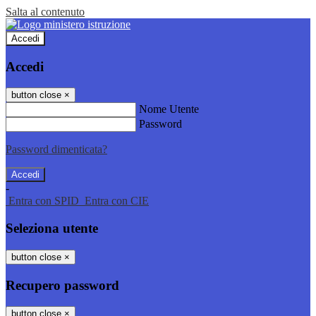
Salta al contenuto
Accedi
Accedi
button close
×
Nome Utente
Password
Password dimenticata?
-
Entra con SPID
Entra con CIE
Seleziona utente
button close
×
Recupero password
button close
×