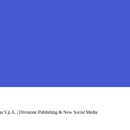
a S.p.A. | Divisione Publishing & New Social Media