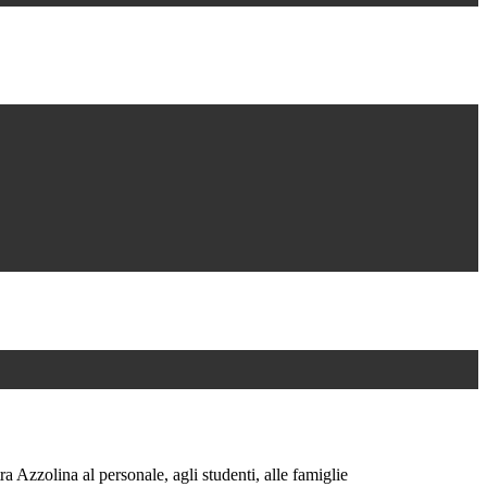
ra Azzolina al personale, agli studenti, alle famiglie