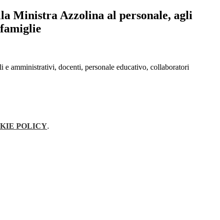
lla Ministra Azzolina al personale, agli
 famiglie
ali e amministrativi, docenti, personale educativo, collaboratori
KIE POLICY
.