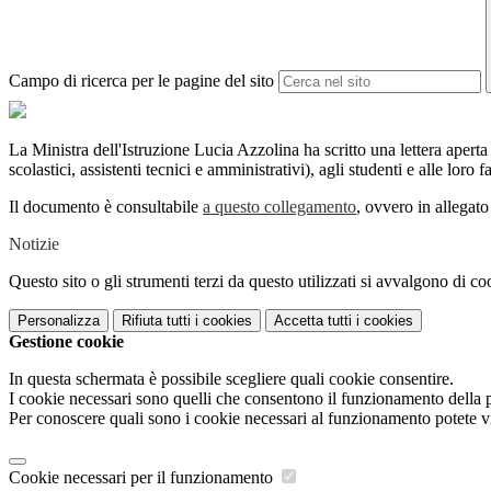
Campo di ricerca per le pagine del sito
La Ministra dell'Istruzione Lucia Azzolina ha scritto una lettera aperta 
scolastici, assistenti tecnici e amministrativi), agli studenti e alle loro f
Il documento è consultabile
a questo collegamento
, ovvero in allegato
Notizie
Questo sito o gli strumenti terzi da questo utilizzati si avvalgono di coo
Personalizza
Rifiuta tutti
i cookies
Accetta tutti
i cookies
Gestione cookie
In questa schermata è possibile scegliere quali cookie consentire.
I cookie necessari sono quelli che consentono il funzionamento della pi
Per conoscere quali sono i cookie necessari al funzionamento potete v
Cookie necessari per il funzionamento