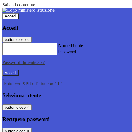
Salta al contenuto
Accedi
Accedi
button close
×
Nome Utente
Password
Password dimenticata?
-
Entra con SPID
Entra con CIE
Seleziona utente
button close
×
Recupero password
button close
×