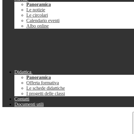
Panoramica
Le notizie
Le circolari
Calendario eventi
Albo online
Didattica
Panoramica
Offerta formativa
Le schede didattiche
I progetti delle classi
Contatti
Documenti utili