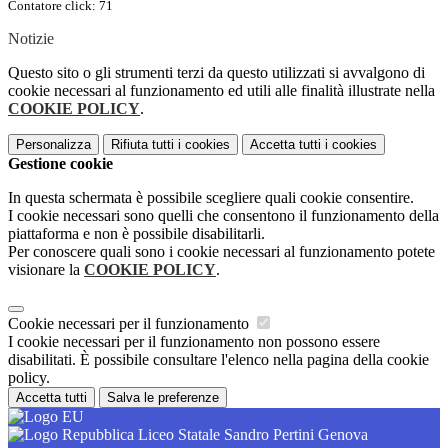
Contatore click: 71
Notizie
Questo sito o gli strumenti terzi da questo utilizzati si avvalgono di
cookie necessari al funzionamento ed utili alle finalità illustrate nella
COOKIE POLICY
.
Personalizza
Rifiuta tutti
i cookies
Accetta tutti
i cookies
Gestione cookie
In questa schermata è possibile scegliere quali cookie consentire.
I cookie necessari sono quelli che consentono il funzionamento della
piattaforma e non è possibile disabilitarli.
Per conoscere quali sono i cookie necessari al funzionamento potete
visionare la
COOKIE POLICY
.
Cookie necessari per il funzionamento
I cookie necessari per il funzionamento non possono essere
disabilitati. È possibile consultare l'elenco nella pagina della cookie
policy.
Accetta tutti
Salva le preferenze
Liceo Statale Sandro Pertini Genova