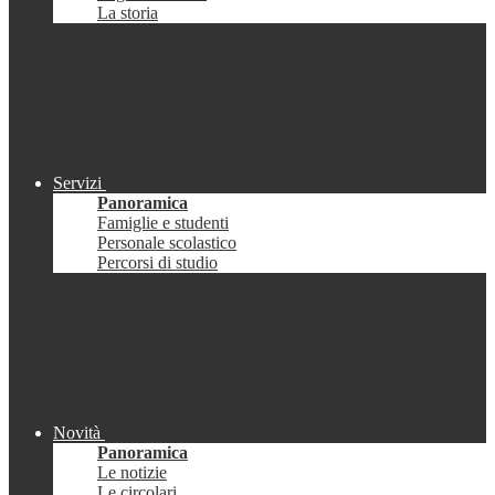
La storia
Servizi
Panoramica
Famiglie e studenti
Personale scolastico
Percorsi di studio
Novità
Panoramica
Le notizie
Le circolari