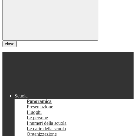
close
Scuola
Panoramica
Presentazione
I luoghi
Le persone
I numeri della scuola
Le carte della scuola
Organizzazione