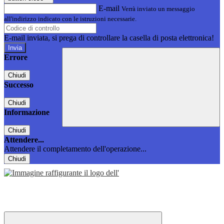
E-mail
Verrà inviato un messaggio
all'indirizzo indicato con le istruzioni necessarie.
E-mail inviata, si prega di controllare la casella di posta elettronica!
Errore
Chiudi
Successo
Chiudi
Informazione
Chiudi
Attendere...
Attendere il completamento dell'operazione...
Chiudi