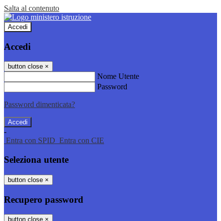
Salta al contenuto
Accedi
Accedi
button close
×
Nome Utente
Password
Password dimenticata?
-
Entra con SPID
Entra con CIE
Seleziona utente
button close
×
Recupero password
button close
×