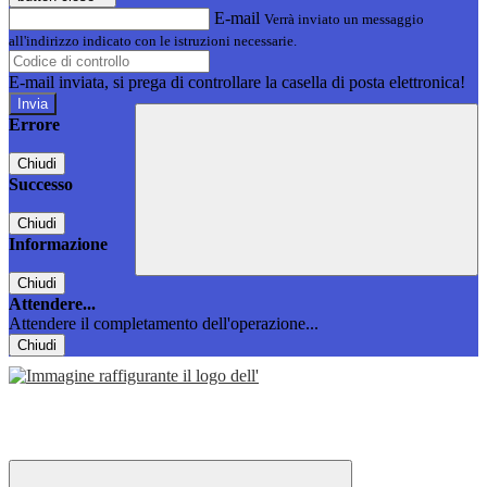
E-mail
Verrà inviato un messaggio
all'indirizzo indicato con le istruzioni necessarie.
E-mail inviata, si prega di controllare la casella di posta elettronica!
Errore
Chiudi
Successo
Chiudi
Informazione
Chiudi
Attendere...
Attendere il completamento dell'operazione...
Chiudi