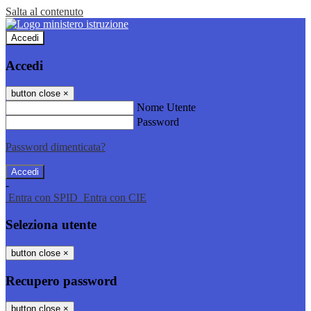
Salta al contenuto
Accedi
Accedi
button close
×
Nome Utente
Password
Password dimenticata?
-
Entra con SPID
Entra con CIE
Seleziona utente
button close
×
Recupero password
button close
×