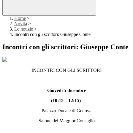
Home
>
Novità
>
Le notizie
>
Incontri con gli scrittori: Giuseppe Conte
Incontri con gli scrittori: Giuseppe Conte
INCONTRI CON GLI SCRITTORI
Giovedì 5 dicembre
(10:15 – 12:15)
Palazzo Ducale di Genova
Salone del Maggior Consiglio