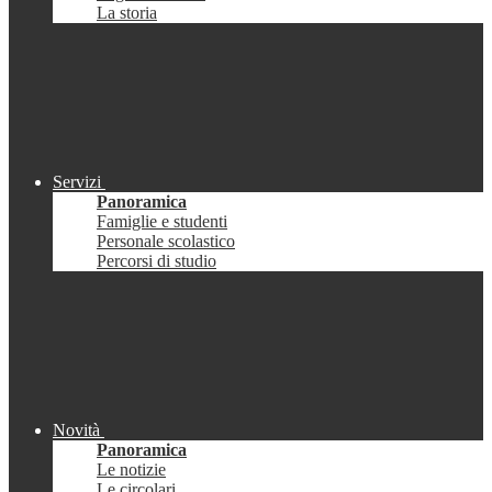
La storia
Servizi
Panoramica
Famiglie e studenti
Personale scolastico
Percorsi di studio
Novità
Panoramica
Le notizie
Le circolari