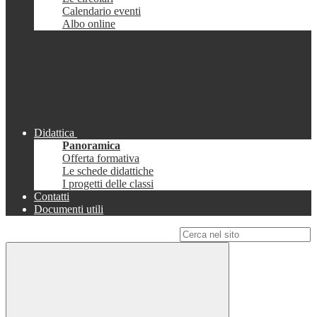
Calendario eventi
Albo online
Didattica
Panoramica
Offerta formativa
Le schede didattiche
I progetti delle classi
Contatti
Documenti utili
Campo di ricerca per le pagine del sito