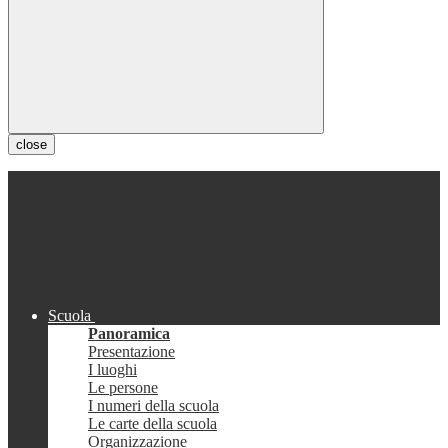
close
Scuola
Panoramica
Presentazione
I luoghi
Le persone
I numeri della scuola
Le carte della scuola
Organizzazione