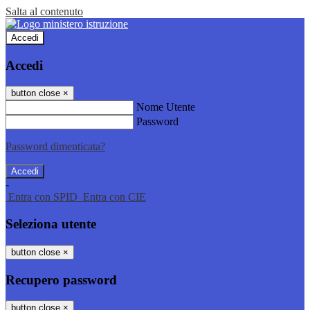
Salta al contenuto
Accedi
Accedi
button close
×
Nome Utente
Password
Password dimenticata?
-
Entra con SPID
Entra con CIE
Seleziona utente
button close
×
Recupero password
button close
×