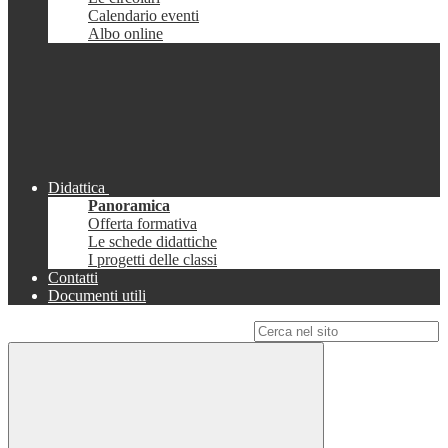
Calendario eventi
Albo online
Didattica
Panoramica
Offerta formativa
Le schede didattiche
I progetti delle classi
Contatti
Documenti utili
Campo di ricerca per le pagine del sito