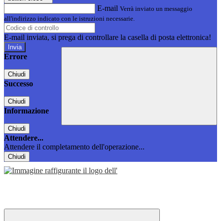
E-mail
Verrà inviato un messaggio
all'indirizzo indicato con le istruzioni necessarie.
E-mail inviata, si prega di controllare la casella di posta elettronica!
Errore
Chiudi
Successo
Chiudi
Informazione
Chiudi
Attendere...
Attendere il completamento dell'operazione...
Chiudi