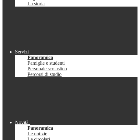
La storia
Servizi
Panoramica
Famiglie e studenti
Personale scolastico
Percorsi di studio
Novità
Panoramica
Le notizie
Le circolari