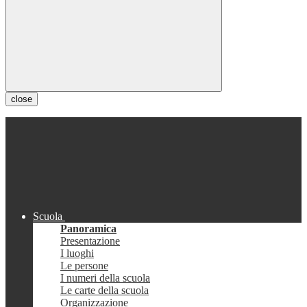
close
Scuola
Panoramica
Presentazione
I luoghi
Le persone
I numeri della scuola
Le carte della scuola
Organizzazione