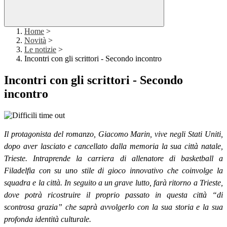
Home
>
Novità
>
Le notizie
>
Incontri con gli scrittori - Secondo incontro
Incontri con gli scrittori - Secondo
incontro
Il protagonista del romanzo, Giacomo Marin, vive negli Stati Uniti,
dopo aver lasciato e cancellato dalla memoria la sua città natale,
Trieste. Intraprende la carriera di allenatore di basketball a
Filadelfia con su uno stile di gioco innovativo che coinvolge la
squadra e la città. In seguito a un grave lutto, farà ritorno a Trieste,
dove potrà ricostruire il proprio passato in questa città “di
scontrosa grazia” che saprà avvolgerlo con la sua storia e la sua
profonda identità culturale.