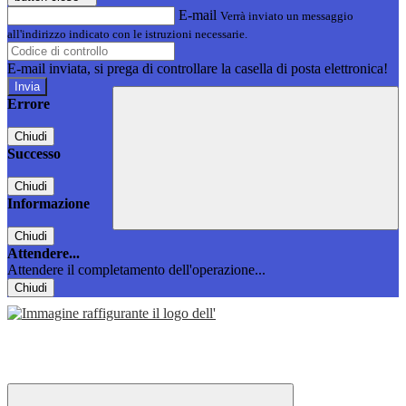
E-mail
Verrà inviato un messaggio
all'indirizzo indicato con le istruzioni necessarie.
E-mail inviata, si prega di controllare la casella di posta elettronica!
Errore
Chiudi
Successo
Chiudi
Informazione
Chiudi
Attendere...
Attendere il completamento dell'operazione...
Chiudi