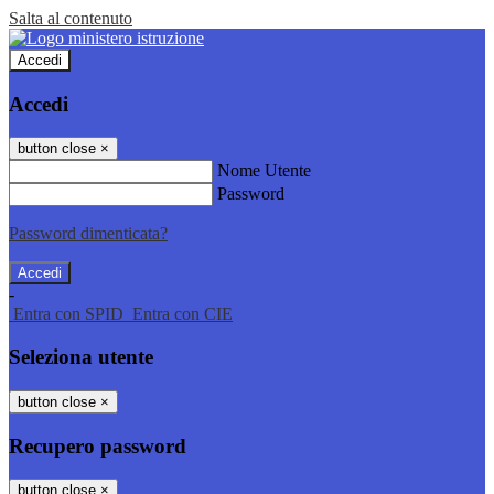
Salta al contenuto
Accedi
Accedi
button close
×
Nome Utente
Password
Password dimenticata?
-
Entra con SPID
Entra con CIE
Seleziona utente
button close
×
Recupero password
button close
×