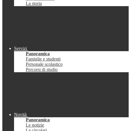
La storia
Servizi
Panoramica
Famiglie e studenti
Personale scolastico
Percorsi di studio
Novità
Panoramica
Le notizie
Le circolari