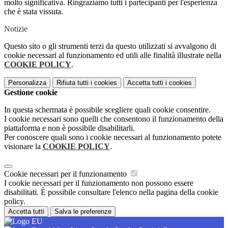
molto significativa. Ringraziamo tutti i partecipanti per l'esperienza
che è stata vissuta.
Notizie
Questo sito o gli strumenti terzi da questo utilizzati si avvalgono di
cookie necessari al funzionamento ed utili alle finalità illustrate nella
COOKIE POLICY
.
Personalizza
Rifiuta tutti
i cookies
Accetta tutti
i cookies
Gestione cookie
In questa schermata è possibile scegliere quali cookie consentire.
I cookie necessari sono quelli che consentono il funzionamento della
piattaforma e non è possibile disabilitarli.
Per conoscere quali sono i cookie necessari al funzionamento potete
visionare la
COOKIE POLICY
.
Cookie necessari per il funzionamento
I cookie necessari per il funzionamento non possono essere
disabilitati. È possibile consultare l'elenco nella pagina della cookie
policy.
Accetta tutti
Salva le preferenze