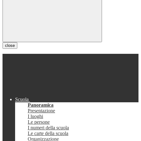
close
Scuola
Panoramica
Presentazione
I luoghi
Le persone
I numeri della scuola
Le carte della scuola
Organizzazione