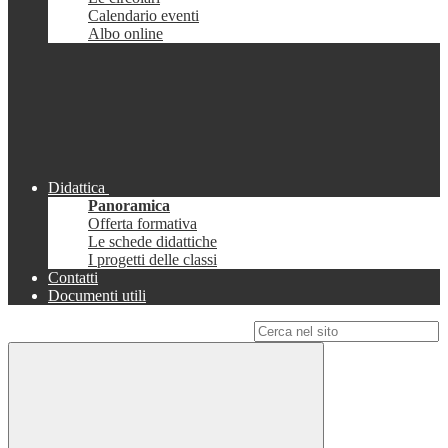
Calendario eventi
Albo online
Didattica
Panoramica
Offerta formativa
Le schede didattiche
I progetti delle classi
Contatti
Documenti utili
Campo di ricerca per le pagine del sito