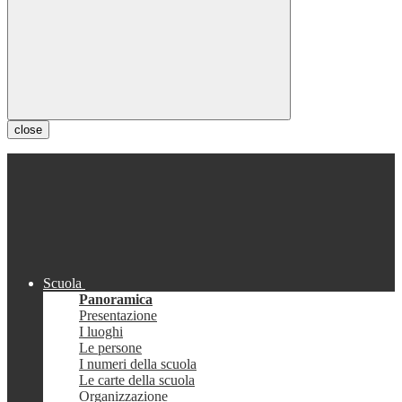
close
Scuola
Panoramica
Presentazione
I luoghi
Le persone
I numeri della scuola
Le carte della scuola
Organizzazione