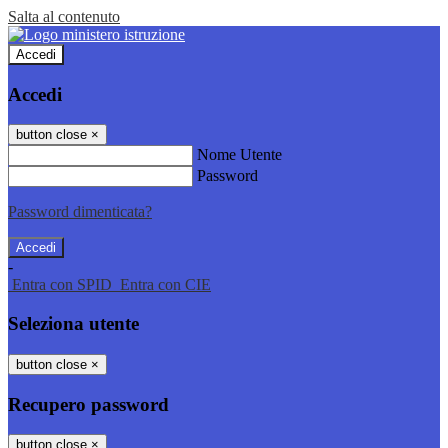
Salta al contenuto
Accedi
Accedi
button close
×
Nome Utente
Password
Password dimenticata?
-
Entra con SPID
Entra con CIE
Seleziona utente
button close
×
Recupero password
button close
×