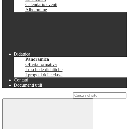
Calendario eventi
Albo online
Didattica
Panoramica
Offerta formativa
Le schede didattiche
I progetti delle classi
Contatti
Documenti utili
Campo di ricerca per le pagine del sito