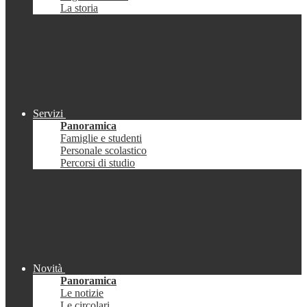
La storia
Servizi
Panoramica
Famiglie e studenti
Personale scolastico
Percorsi di studio
Novità
Panoramica
Le notizie
Le circolari