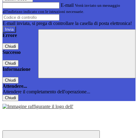
E-mail
Verrà inviato un messaggio
all'indirizzo indicato con le istruzioni necessarie.
E-mail inviata, si prega di controllare la casella di posta elettronica!
Errore
Chiudi
Successo
Chiudi
Informazione
Chiudi
Attendere...
Attendere il completamento dell'operazione...
Chiudi