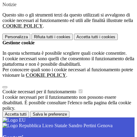
Notizie
Questo sito o gli strumenti terzi da questo utilizzati si avvalgono di
cookie necessari al funzionamento ed utili alle finalità illustrate nella
COOKIE POLICY
.
Personalizza
Rifiuta tutti
i cookies
Accetta tutti
i cookies
Gestione cookie
In questa schermata è possibile scegliere quali cookie consentire.
I cookie necessari sono quelli che consentono il funzionamento della
piattaforma e non è possibile disabilitarli.
Per conoscere quali sono i cookie necessari al funzionamento potete
visionare la
COOKIE POLICY
.
Cookie necessari per il funzionamento
I cookie necessari per il funzionamento non possono essere
disabilitati. È possibile consultare l'elenco nella pagina della cookie
policy.
Accetta tutti
Salva le preferenze
Liceo Statale Sandro Pertini Genova