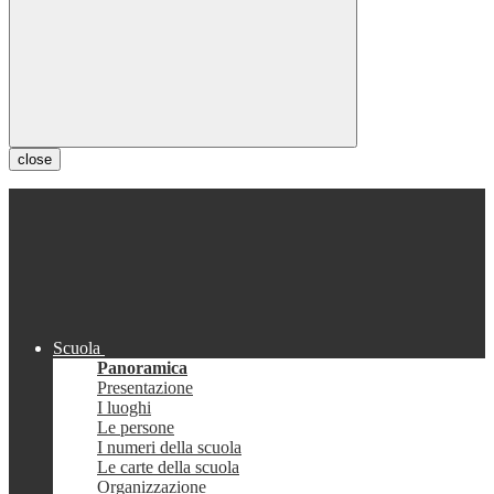
close
Scuola
Panoramica
Presentazione
I luoghi
Le persone
I numeri della scuola
Le carte della scuola
Organizzazione