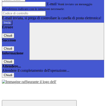
E-mail
Verrà inviato un messaggio
all'indirizzo indicato con le istruzioni necessarie.
E-mail inviata, si prega di controllare la casella di posta elettronica!
Errore
Chiudi
Successo
Chiudi
Informazione
Chiudi
Attendere...
Attendere il completamento dell'operazione...
Chiudi