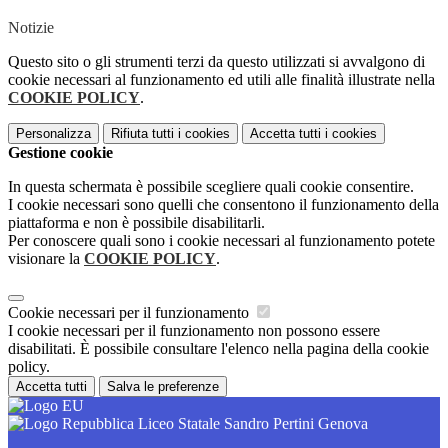
Notizie
Questo sito o gli strumenti terzi da questo utilizzati si avvalgono di
cookie necessari al funzionamento ed utili alle finalità illustrate nella
COOKIE POLICY
.
Personalizza
Rifiuta tutti
i cookies
Accetta tutti
i cookies
Gestione cookie
In questa schermata è possibile scegliere quali cookie consentire.
I cookie necessari sono quelli che consentono il funzionamento della
piattaforma e non è possibile disabilitarli.
Per conoscere quali sono i cookie necessari al funzionamento potete
visionare la
COOKIE POLICY
.
Cookie necessari per il funzionamento
I cookie necessari per il funzionamento non possono essere
disabilitati. È possibile consultare l'elenco nella pagina della cookie
policy.
Accetta tutti
Salva le preferenze
Liceo Statale Sandro Pertini Genova