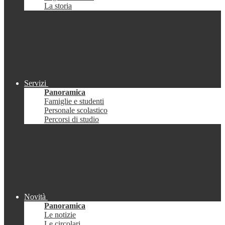
La storia
Servizi
Panoramica
Famiglie e studenti
Personale scolastico
Percorsi di studio
Novità
Panoramica
Le notizie
Le circolari