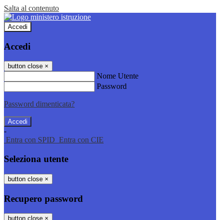
Salta al contenuto
Accedi
Accedi
button close
×
Nome Utente
Password
Password dimenticata?
-
Entra con SPID
Entra con CIE
Seleziona utente
button close
×
Recupero password
button close
×