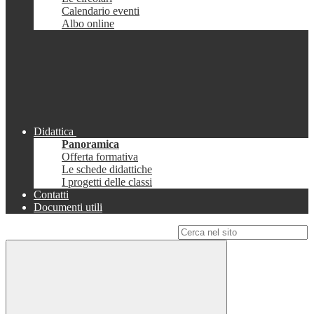
Calendario eventi
Albo online
Didattica
Panoramica
Offerta formativa
Le schede didattiche
I progetti delle classi
Contatti
Documenti utili
Campo di ricerca per le pagine del sito