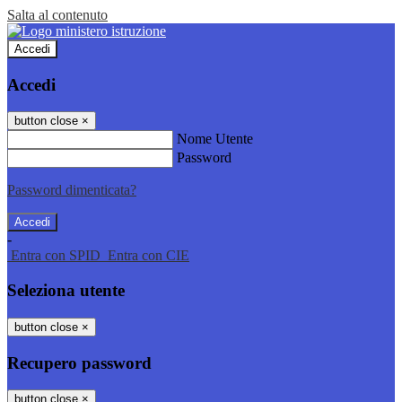
Salta al contenuto
Accedi
Accedi
button close
×
Nome Utente
Password
Password dimenticata?
-
Entra con SPID
Entra con CIE
Seleziona utente
button close
×
Recupero password
button close
×