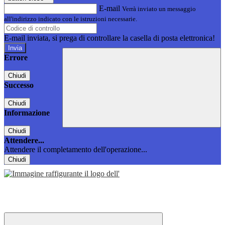
E-mail
Verrà inviato un messaggio
all'indirizzo indicato con le istruzioni necessarie.
E-mail inviata, si prega di controllare la casella di posta elettronica!
Errore
Chiudi
Successo
Chiudi
Informazione
Chiudi
Attendere...
Attendere il completamento dell'operazione...
Chiudi