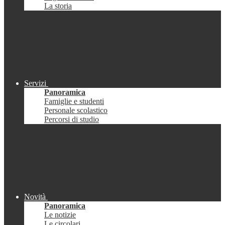
La storia
Servizi
Panoramica
Famiglie e studenti
Personale scolastico
Percorsi di studio
Novità
Panoramica
Le notizie
Le circolari