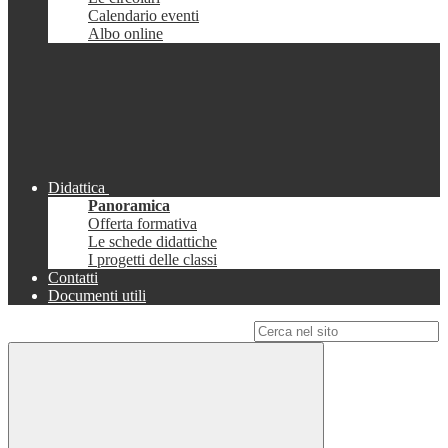
Calendario eventi
Albo online
Didattica
Panoramica
Offerta formativa
Le schede didattiche
I progetti delle classi
Contatti
Documenti utili
Campo di ricerca per le pagine del sito