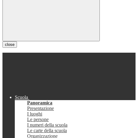
close
Scuola
Panoramica
Presentazione
I luoghi
Le persone
I numeri della scuola
Le carte della scuola
Organizzazione