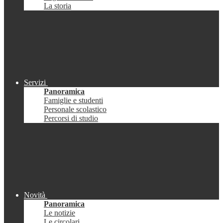
La storia
Servizi
Panoramica
Famiglie e studenti
Personale scolastico
Percorsi di studio
Novità
Panoramica
Le notizie
Le circolari