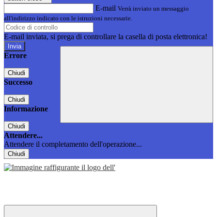
E-mail
Verrà inviato un messaggio
all'indirizzo indicato con le istruzioni necessarie.
E-mail inviata, si prega di controllare la casella di posta elettronica!
Errore
Chiudi
Successo
Chiudi
Informazione
Chiudi
Attendere...
Attendere il completamento dell'operazione...
Chiudi