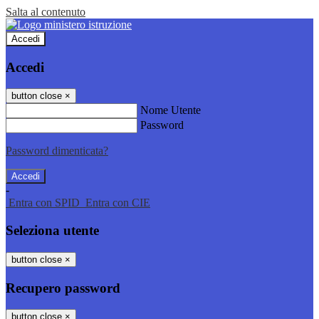
Salta al contenuto
Accedi
Accedi
button close
×
Nome Utente
Password
Password dimenticata?
-
Entra con SPID
Entra con CIE
Seleziona utente
button close
×
Recupero password
button close
×