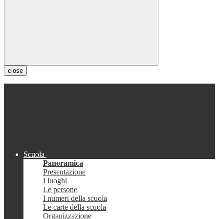
close
Scuola
Panoramica
Presentazione
I luoghi
Le persone
I numeri della scuola
Le carte della scuola
Organizzazione