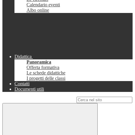
Calendario eventi
Albo online
Didattica
Panoramica
Offerta formativa
Le schede didattiche
I progetti delle classi
Contatti
Documenti utili
Campo di ricerca per le pagine del sito