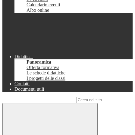
Calendario eventi
Albo online
Didattica
Panoramica
Offerta formativa
Le schede didattiche
I progetti delle classi
Contatti
Documenti utili
Campo di ricerca per le pagine del sito