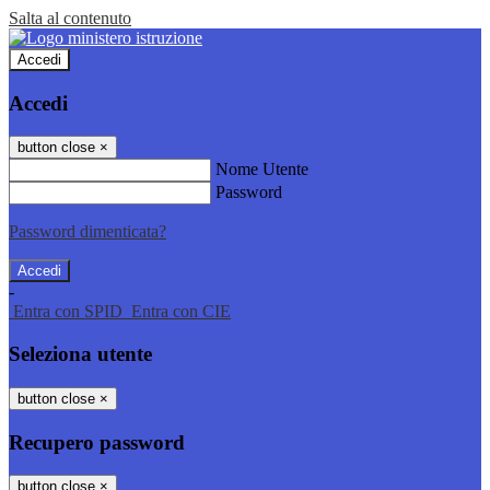
Salta al contenuto
Accedi
Accedi
button close
×
Nome Utente
Password
Password dimenticata?
-
Entra con SPID
Entra con CIE
Seleziona utente
button close
×
Recupero password
button close
×