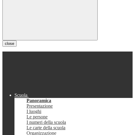
close
Scuola
Panoramica
Presentazione
I luoghi
Le persone
I numeri della scuola
Le carte della scuola
Organizzazione