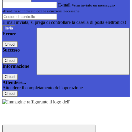
E-mail
Verrà inviato un messaggio
all'indirizzo indicato con le istruzioni necessarie.
E-mail inviata, si prega di controllare la casella di posta elettronica!
Errore
Chiudi
Successo
Chiudi
Informazione
Chiudi
Attendere...
Attendere il completamento dell'operazione...
Chiudi