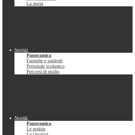
La storia
Servizi
Panoramica
Famiglie e studenti
Personale scolastico
Percorsi di studio
Novità
Panoramica
Le notizie
Le circolari