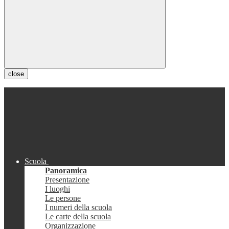
close
Scuola
Panoramica
Presentazione
I luoghi
Le persone
I numeri della scuola
Le carte della scuola
Organizzazione