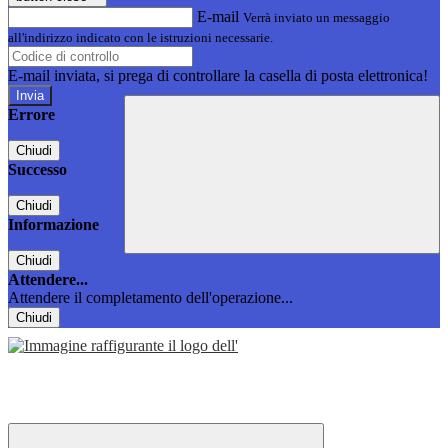
E-mail
Verrà inviato un messaggio
all'indirizzo indicato con le istruzioni necessarie.
E-mail inviata, si prega di controllare la casella di posta elettronica!
Errore
Chiudi
Successo
Chiudi
Informazione
Chiudi
Attendere...
Attendere il completamento dell'operazione...
Chiudi