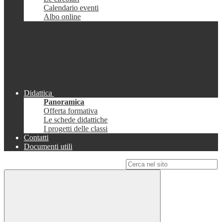
Calendario eventi
Albo online
Didattica
Panoramica
Offerta formativa
Le schede didattiche
I progetti delle classi
Contatti
Documenti utili
Campo di ricerca per le pagine del sito