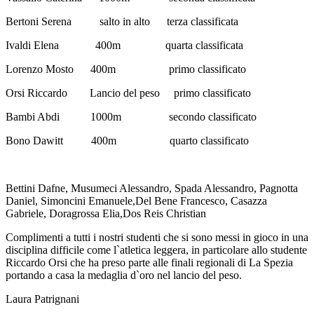
Bertoni Serena salto in alto terza classificata
Ivaldi Elena 400m quarta classificata
Lorenzo Mosto 400m primo classificato
Orsi Riccardo Lancio del peso primo classificato
Bambi Abdi 1000m secondo classificato
Bono Dawitt 400m quarto classificato
Bettini Dafne, Musumeci Alessandro, Spada Alessandro, Pagnotta
Daniel, Simoncini Emanuele,Del Bene Francesco, Casazza
Gabriele, Doragrossa Elia,Dos Reis Christian
Complimenti a tutti i nostri studenti che si sono messi in gioco in una
disciplina difficile come l`atletica leggera, in particolare allo studente
Riccardo Orsi che ha preso parte alle finali regionali di La Spezia
portando a casa la medaglia d`oro nel lancio del peso.
Laura Patrignani