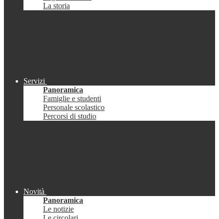
La storia
Servizi
Panoramica
Famiglie e studenti
Personale scolastico
Percorsi di studio
Novità
Panoramica
Le notizie
Le circolari