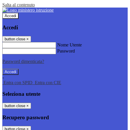
Salta al contenuto
Accedi
Accedi
button close
×
Nome Utente
Password
Password dimenticata?
-
Entra con SPID
Entra con CIE
Seleziona utente
button close
×
Recupero password
button close
×