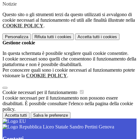
Notizie
Questo sito o gli strumenti terzi da questo utilizzati si avvalgono di
cookie necessari al funzionamento ed utili alle finalità illustrate nella
COOKIE POLICY
.
Personalizza
Rifiuta tutti
i cookies
Accetta tutti
i cookies
Gestione cookie
In questa schermata è possibile scegliere quali cookie consentire.
I cookie necessari sono quelli che consentono il funzionamento della
piattaforma e non è possibile disabilitarli.
Per conoscere quali sono i cookie necessari al funzionamento potete
visionare la
COOKIE POLICY
.
Cookie necessari per il funzionamento
I cookie necessari per il funzionamento non possono essere
disabilitati. È possibile consultare l'elenco nella pagina della cookie
policy.
Accetta tutti
Salva le preferenze
Liceo Statale Sandro Pertini Genova
Contatti