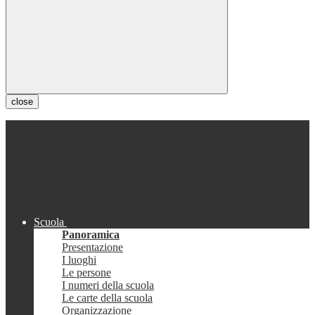
close
Scuola
Panoramica
Presentazione
I luoghi
Le persone
I numeri della scuola
Le carte della scuola
Organizzazione