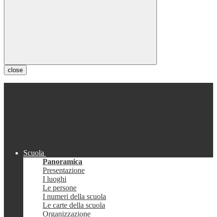
close
Scuola
Panoramica
Presentazione
I luoghi
Le persone
I numeri della scuola
Le carte della scuola
Organizzazione