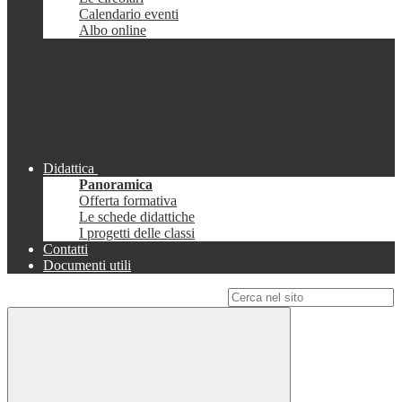
Calendario eventi
Albo online
Didattica
Panoramica
Offerta formativa
Le schede didattiche
I progetti delle classi
Contatti
Documenti utili
Campo di ricerca per le pagine del sito