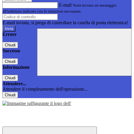
E-mail
Verrà inviato un messaggio
all'indirizzo indicato con le istruzioni necessarie.
E-mail inviata, si prega di controllare la casella di posta elettronica!
Errore
Chiudi
Successo
Chiudi
Informazione
Chiudi
Attendere...
Attendere il completamento dell'operazione...
Chiudi