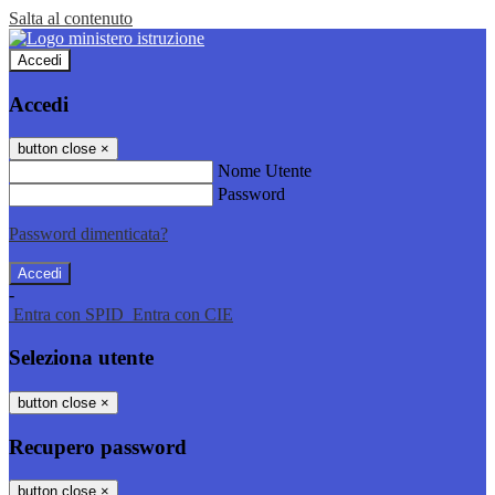
Salta al contenuto
Accedi
Accedi
button close
×
Nome Utente
Password
Password dimenticata?
-
Entra con SPID
Entra con CIE
Seleziona utente
button close
×
Recupero password
button close
×