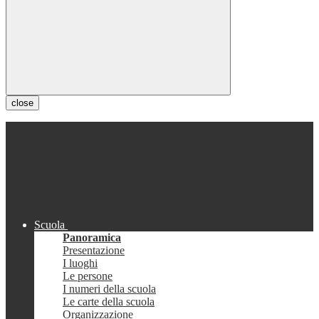
close
Scuola
Panoramica
Presentazione
I luoghi
Le persone
I numeri della scuola
Le carte della scuola
Organizzazione