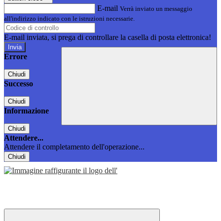
E-mail
Verrà inviato un messaggio
all'indirizzo indicato con le istruzioni necessarie.
E-mail inviata, si prega di controllare la casella di posta elettronica!
Errore
Chiudi
Successo
Chiudi
Informazione
Chiudi
Attendere...
Attendere il completamento dell'operazione...
Chiudi