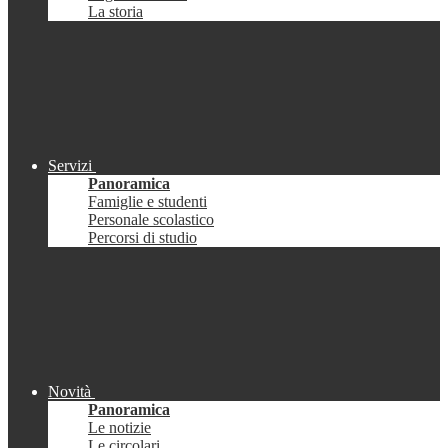
La storia
Servizi
Panoramica
Famiglie e studenti
Personale scolastico
Percorsi di studio
Novità
Panoramica
Le notizie
Le circolari