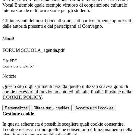
Vocal Ensemble quale esempio virtuoso di cooperazione culturale
internazionale e di formazione per gli studenti.
Gli interventi dei nostri docenti sono stati particolarmente apprezzati
dalle autorità presenti e dai partecipanti al Convegno.
Allegati
FORUM SCUOLA_agenda.pdf
File PDF
Contatore click: 57
Notizie
Questo sito o gli strumenti terzi da questo utilizzati si avvalgono di
cookie necessari al funzionamento ed utili alle finalità illustrate nella
COOKIE POLICY
.
Personalizza
Rifiuta tutti
i cookies
Accetta tutti
i cookies
Gestione cookie
In questa schermata è possibile scegliere quali cookie consentire.
I cookie necessari sono quelli che consentono il funzionamento della
piattaforma e non è possibile disabilitarli.