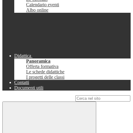
Calendario eventi
Albo online
Didattica
Panoramica
Offerta formativa
Le schede didattiche
I progetti delle classi
Contatti
Documenti utili
Campo di ricerca per le pagine del sito