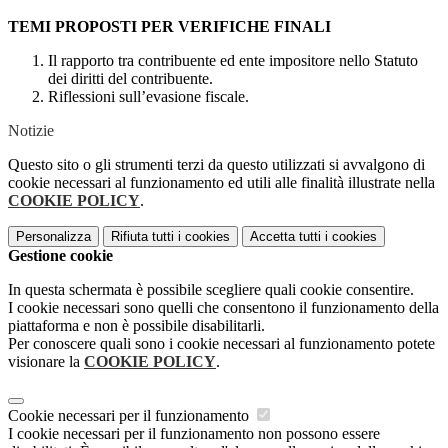
TEMI PROPOSTI PER VERIFICHE FINALI
Il rapporto tra contribuente ed ente impositore nello Statuto
dei diritti del contribuente.
Riflessioni sull’evasione fiscale.
Notizie
Questo sito o gli strumenti terzi da questo utilizzati si avvalgono di
cookie necessari al funzionamento ed utili alle finalità illustrate nella
COOKIE POLICY
.
Personalizza
Rifiuta tutti
i cookies
Accetta tutti
i cookies
Gestione cookie
In questa schermata è possibile scegliere quali cookie consentire.
I cookie necessari sono quelli che consentono il funzionamento della
piattaforma e non è possibile disabilitarli.
Per conoscere quali sono i cookie necessari al funzionamento potete
visionare la
COOKIE POLICY
.
Cookie necessari per il funzionamento
I cookie necessari per il funzionamento non possono essere