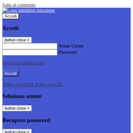
Salta al contenuto
Accedi
Accedi
button close
×
Nome Utente
Password
Password dimenticata?
-
Entra con SPID
Entra con CIE
Seleziona utente
button close
×
Recupero password
button close
×