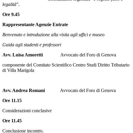
legalità
”.
Ore 9.45
Rappresentante Agenzie Entrate
Benvenuto e introduzione alla visita agli uffici e museo
Guida agli studenti e professori
Avv. Luisa Amoretti
Avvocato del Foro di Genova
componente del Comitato Scientifico Centro Studi Diritto Tributario
di Villa Marigola
Avv. Andrea Romani
Avvocato del Foro di Genova
Ore 11.15
Considerazioni conclusive
Ore 11.45
Conclusione incontro.