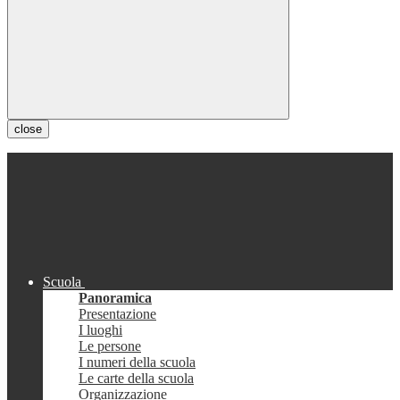
close
Scuola
Panoramica
Presentazione
I luoghi
Le persone
I numeri della scuola
Le carte della scuola
Organizzazione