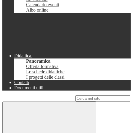
Calendario eventi
Albo online
Didattica
Panoramica
Offerta formativa
Le schede didattiche
I progetti delle classi
Contatti
Documenti utili
Campo di ricerca per le pagine del sito