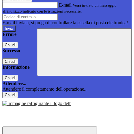
E-mail
Verrà inviato un messaggio
all'indirizzo indicato con le istruzioni necessarie.
E-mail inviata, si prega di controllare la casella di posta elettronica!
Errore
Chiudi
Successo
Chiudi
Informazione
Chiudi
Attendere...
Attendere il completamento dell'operazione...
Chiudi