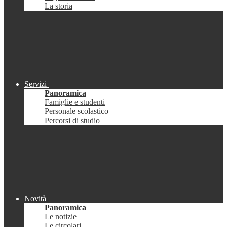
La storia
Servizi
Panoramica
Famiglie e studenti
Personale scolastico
Percorsi di studio
Novità
Panoramica
Le notizie
Le circolari