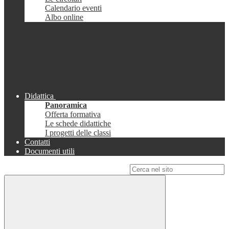
Calendario eventi
Albo online
Didattica
Panoramica
Offerta formativa
Le schede didattiche
I progetti delle classi
Contatti
Documenti utili
Campo di ricerca per le pagine del sito