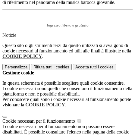
di riferimento nel panorama della musica barocca giovanile.
Ingresso libero e gratuito
Notizie
Questo sito o gli strumenti terzi da questo utilizzati si avvalgono di
cookie necessari al funzionamento ed utili alle finalità illustrate nella
COOKIE POLICY
.
Personalizza
Rifiuta tutti
i cookies
Accetta tutti
i cookies
Gestione cookie
In questa schermata è possibile scegliere quali cookie consentire.
I cookie necessari sono quelli che consentono il funzionamento della
piattaforma e non è possibile disabilitarli.
Per conoscere quali sono i cookie necessari al funzionamento potete
visionare la
COOKIE POLICY
.
Cookie necessari per il funzionamento
I cookie necessari per il funzionamento non possono essere
disabilitati. È possibile consultare l'elenco nella pagina della cookie