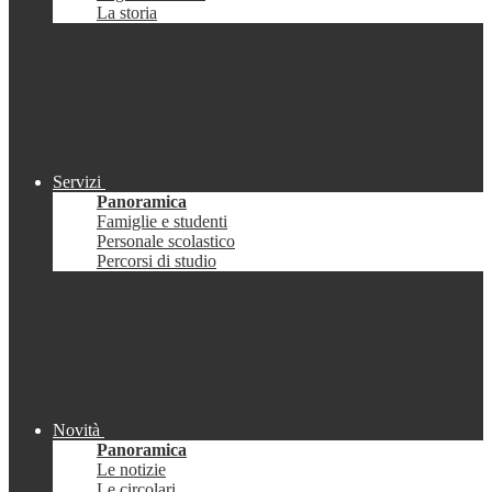
La storia
Servizi
Panoramica
Famiglie e studenti
Personale scolastico
Percorsi di studio
Novità
Panoramica
Le notizie
Le circolari