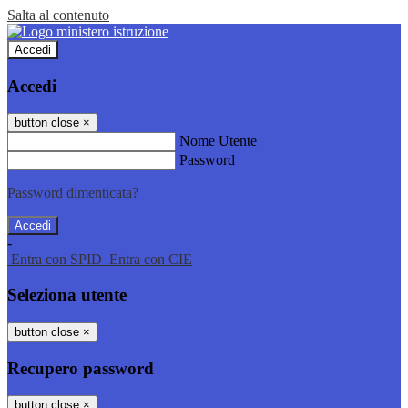
Salta al contenuto
Accedi
Accedi
button close
×
Nome Utente
Password
Password dimenticata?
-
Entra con SPID
Entra con CIE
Seleziona utente
button close
×
Recupero password
button close
×