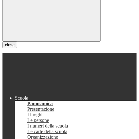
close
Scuola
Panoramica
Presentazione
I luoghi
Le persone
I numeri della scuola
Le carte della scuola
Organizzazione