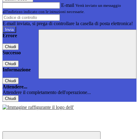
E-mail
Verrà inviato un messaggio
all'indirizzo indicato con le istruzioni necessarie.
E-mail inviata, si prega di controllare la casella di posta elettronica!
Errore
Chiudi
Successo
Chiudi
Informazione
Chiudi
Attendere...
Attendere il completamento dell'operazione...
Chiudi