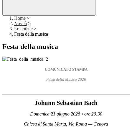
Home
>
Novità
>
Le notizie
>
Festa della musica
Festa della musica
COMUNICATO STAMPA
Festa della Musica 2026
Johann Sebastian Bach
Domenica 21 giugno 2026 • ore 20:30
Chiesa di Santa Marta, Via Roma — Genova