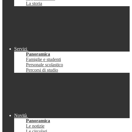
La storia
Servizi
Panoramica
Famiglie e studenti
Personale scolastico
Percorsi di studio
Novità
Panoramica
Le notizie
Le circolari