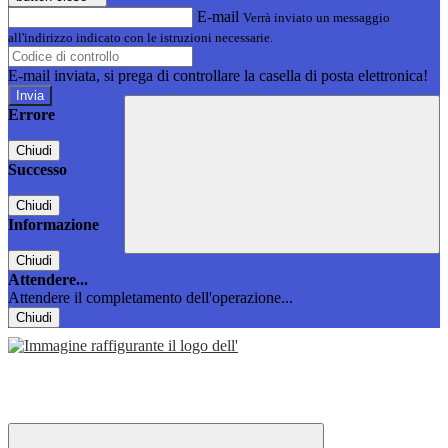
E-mail
Verrà inviato un messaggio
all'indirizzo indicato con le istruzioni necessarie.
E-mail inviata, si prega di controllare la casella di posta elettronica!
Errore
Chiudi
Successo
Chiudi
Informazione
Chiudi
Attendere...
Attendere il completamento dell'operazione...
Chiudi