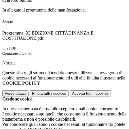
di lavoro online.
In allegato il programma della manifestazione.
Allegati
Programma_XI EDIZIONE CITTADINANZA E
COSTITUZIONE.pdf
File PDF
Contatore click: 36
Notizie
Questo sito o gli strumenti terzi da questo utilizzati si avvalgono di
cookie necessari al funzionamento ed utili alle finalità illustrate nella
COOKIE POLICY
.
Personalizza
Rifiuta tutti
i cookies
Accetta tutti
i cookies
Gestione cookie
In questa schermata è possibile scegliere quali cookie consentire.
I cookie necessari sono quelli che consentono il funzionamento della
piattaforma e non è possibile disabilitarli.
Per conoscere quali sono i cookie necessari al funzionamento potete