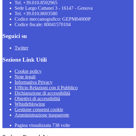
Tel. +39.010.8592965
Sede Largo Cattanei 3 - 16147 - Genova
Tel. +39.010.8693580
Codice meccanografico: GEPM04000P
Codice fiscale: 80041570104
Seguici su
Twitter
Sezione Link Utili
Cookie policy
Note legali
Informativa Privacy
Ufficio Relazioni con il Pubblico
Dichiarazione di accessibilità
Obiettivi di accessibilità
Whistleblowing
Gestione consensi cookie
Amministrazione trasparente
Pagina visualizzata
738
volte