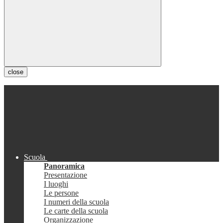
close
Scuola
Panoramica
Presentazione
I luoghi
Le persone
I numeri della scuola
Le carte della scuola
Organizzazione