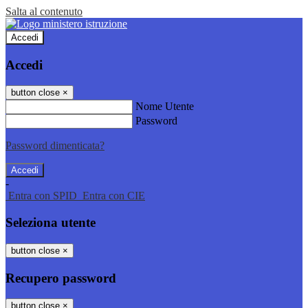
Salta al contenuto
Accedi
Accedi
button close
×
Nome Utente
Password
Password dimenticata?
-
Entra con SPID
Entra con CIE
Seleziona utente
button close
×
Recupero password
button close
×