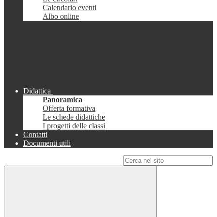
Calendario eventi
Albo online
Didattica
Panoramica
Offerta formativa
Le schede didattiche
I progetti delle classi
Contatti
Documenti utili
Campo di ricerca per le pagine del sito