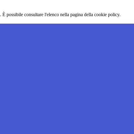
 È possibile consultare l'elenco nella pagina della cookie policy.