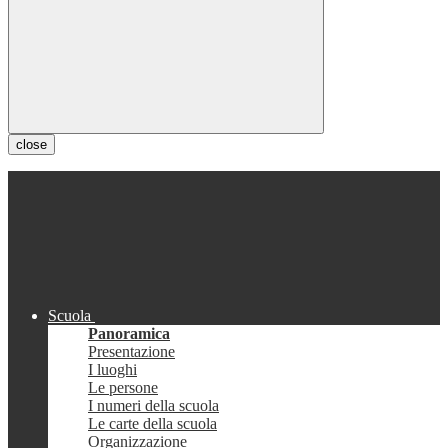
close
Scuola
Panoramica
Presentazione
I luoghi
Le persone
I numeri della scuola
Le carte della scuola
Organizzazione