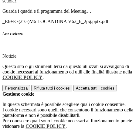
scuola!!
Guarda i quadri e il programma del Meeting…
_E6+E7(2°G)M6 LOCANDINA V62_6_2pg.pptx.pdf
Arte e scienza
Notizie
Questo sito o gli strumenti terzi da questo utilizzati si avvalgono di
cookie necessari al funzionamento ed utili alle finalità illustrate nella
COOKIE POLICY
.
Personalizza
Rifiuta tutti
i cookies
Accetta tutti
i cookies
Gestione cookie
In questa schermata è possibile scegliere quali cookie consentire.
I cookie necessari sono quelli che consentono il funzionamento della
piattaforma e non è possibile disabilitarli.
Per conoscere quali sono i cookie necessari al funzionamento potete
visionare la
COOKIE POLICY
.