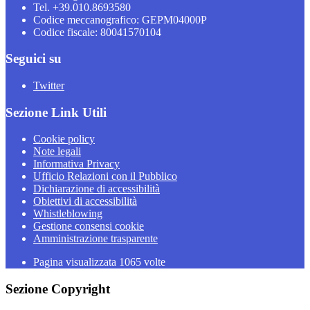
Tel. +39.010.8693580
Codice meccanografico: GEPM04000P
Codice fiscale: 80041570104
Seguici su
Twitter
Sezione Link Utili
Cookie policy
Note legali
Informativa Privacy
Ufficio Relazioni con il Pubblico
Dichiarazione di accessibilità
Obiettivi di accessibilità
Whistleblowing
Gestione consensi cookie
Amministrazione trasparente
Pagina visualizzata
1065
volte
Sezione Copyright