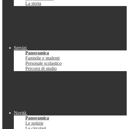
La storia
Servizi
Panoramica
Famiglie e studenti
Personale scolastico
Percorsi di studio
Novità
Panoramica
Le notizie
Le circolari