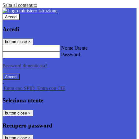
Salta al contenuto
Accedi
Accedi
button close
×
Nome Utente
Password
Password dimenticata?
-
Entra con SPID
Entra con CIE
Seleziona utente
button close
×
Recupero password
button close
×