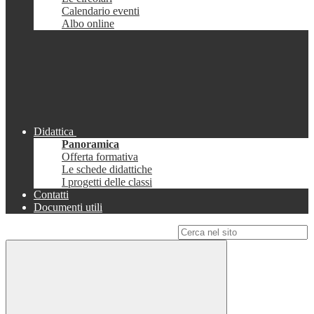
Calendario eventi
Albo online
Didattica
Panoramica
Offerta formativa
Le schede didattiche
I progetti delle classi
Contatti
Documenti utili
Campo di ricerca per le pagine del sito