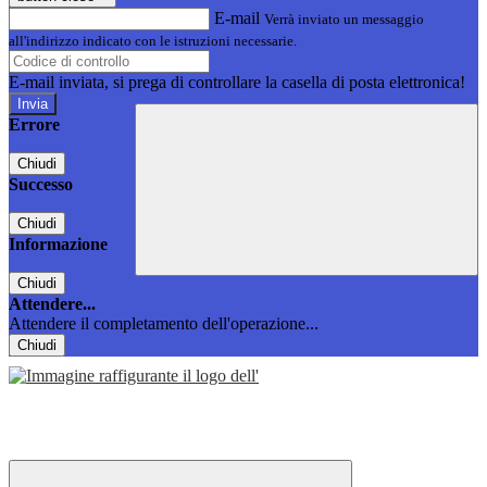
E-mail
Verrà inviato un messaggio
all'indirizzo indicato con le istruzioni necessarie.
E-mail inviata, si prega di controllare la casella di posta elettronica!
Errore
Chiudi
Successo
Chiudi
Informazione
Chiudi
Attendere...
Attendere il completamento dell'operazione...
Chiudi