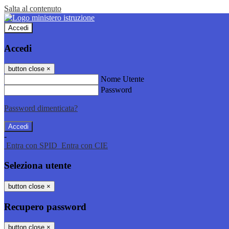
Salta al contenuto
Accedi
Accedi
button close
×
Nome Utente
Password
Password dimenticata?
-
Entra con SPID
Entra con CIE
Seleziona utente
button close
×
Recupero password
button close
×