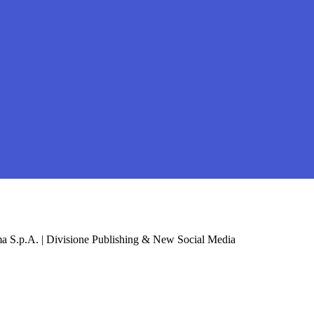
a S.p.A. | Divisione Publishing & New Social Media