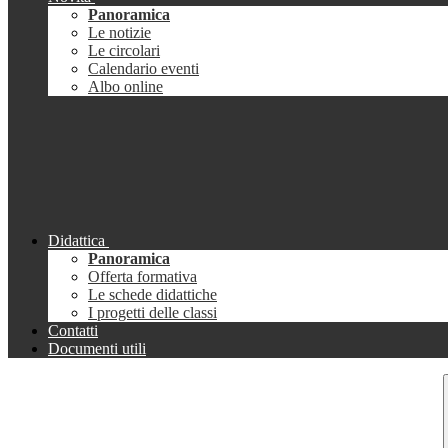
Panoramica
Le notizie
Le circolari
Calendario eventi
Albo online
Didattica
Panoramica
Offerta formativa
Le schede didattiche
I progetti delle classi
Contatti
Documenti utili