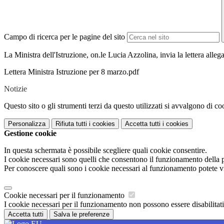
Campo di ricerca per le pagine del sito
La Ministra dell'Istruzione, on.le Lucia Azzolina, invia la lettera alleg
Lettera Ministra Istruzione per 8 marzo.pdf
Notizie
Questo sito o gli strumenti terzi da questo utilizzati si avvalgono di coo
Personalizza
Rifiuta tutti
i cookies
Accetta tutti
i cookies
Gestione cookie
In questa schermata è possibile scegliere quali cookie consentire.
I cookie necessari sono quelli che consentono il funzionamento della pi
Per conoscere quali sono i cookie necessari al funzionamento potete v
Cookie necessari per il funzionamento
I cookie necessari per il funzionamento non possono essere disabilitati.
Accetta tutti
Salva le preferenze