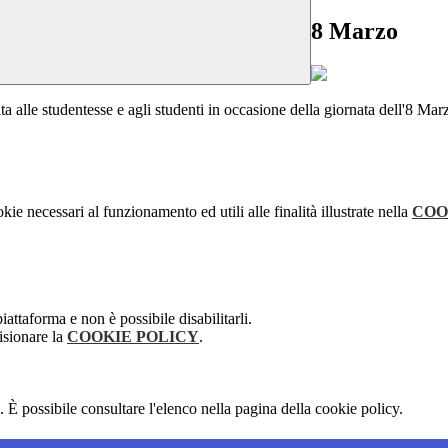
8 Marzo
ata alle studentesse e agli studenti in occasione della giornata dell'8 Mar
kie necessari al funzionamento ed utili alle finalità illustrate nella
COO
attaforma e non è possibile disabilitarli.
isionare la
COOKIE POLICY
.
 È possibile consultare l'elenco nella pagina della cookie policy.