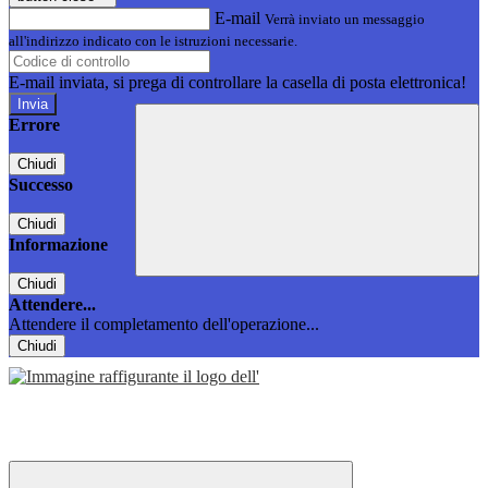
E-mail
Verrà inviato un messaggio
all'indirizzo indicato con le istruzioni necessarie.
E-mail inviata, si prega di controllare la casella di posta elettronica!
Errore
Chiudi
Successo
Chiudi
Informazione
Chiudi
Attendere...
Attendere il completamento dell'operazione...
Chiudi