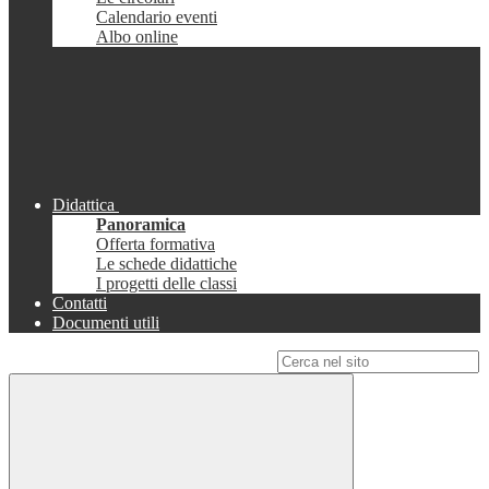
Calendario eventi
Albo online
Didattica
Panoramica
Offerta formativa
Le schede didattiche
I progetti delle classi
Contatti
Documenti utili
Campo di ricerca per le pagine del sito