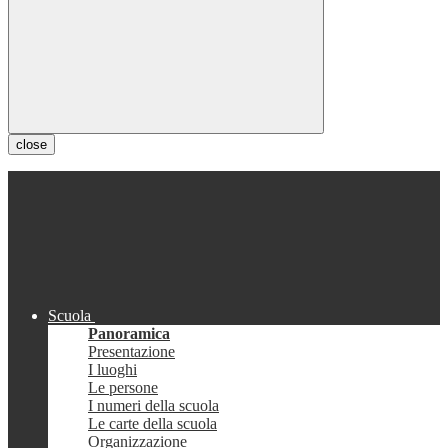
close
Scuola
Panoramica
Presentazione
I luoghi
Le persone
I numeri della scuola
Le carte della scuola
Organizzazione