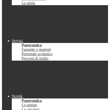
La storia
Servizi
Panoramica
Famiglie e studenti
Personale scolastico
Percorsi di studio
Novità
Panoramica
Le notizie
Le circolari