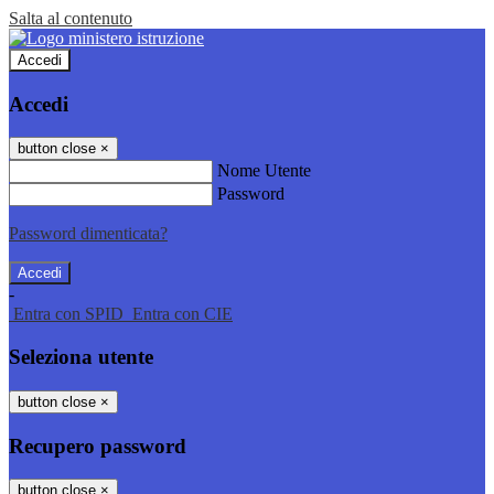
Salta al contenuto
Accedi
Accedi
button close
×
Nome Utente
Password
Password dimenticata?
-
Entra con SPID
Entra con CIE
Seleziona utente
button close
×
Recupero password
button close
×