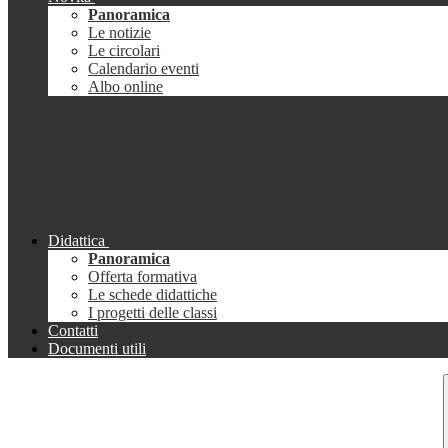
Panoramica
Le notizie
Le circolari
Calendario eventi
Albo online
Didattica
Panoramica
Offerta formativa
Le schede didattiche
I progetti delle classi
Contatti
Documenti utili