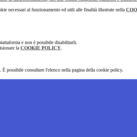
kie necessari al funzionamento ed utili alle finalità illustrate nella
COO
attaforma e non è possibile disabilitarli.
isionare la
COOKIE POLICY
.
 È possibile consultare l'elenco nella pagina della cookie policy.