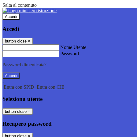
Salta al contenuto
Accedi
Accedi
button close
×
Nome Utente
Password
Password dimenticata?
-
Entra con SPID
Entra con CIE
Seleziona utente
button close
×
Recupero password
button close
×