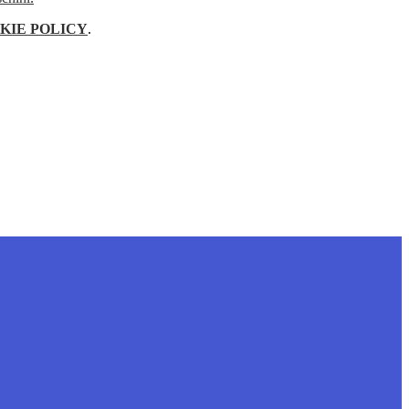
KIE POLICY
.