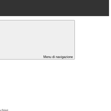
Menu di navigazione
chini.