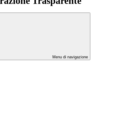
azione Trasparente
Menu di navigazione