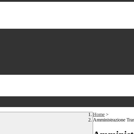
Home
>
Amministrazione Tra