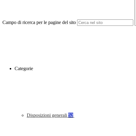
Campo di ricerca per le pagine del sito
Categorie
Disposizioni generali
52