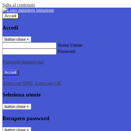
Salta al contenuto
Accedi
Accedi
button close
×
Nome Utente
Password
Password dimenticata?
-
Entra con SPID
Entra con CIE
Seleziona utente
button close
×
Recupero password
button close
×