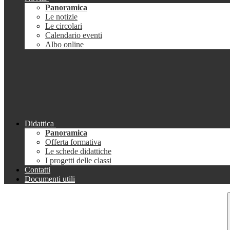
Panoramica
Le notizie
Le circolari
Calendario eventi
Albo online
Didattica
Panoramica
Offerta formativa
Le schede didattiche
I progetti delle classi
Contatti
Documenti utili