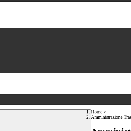
Home
>
Amministrazione Tra