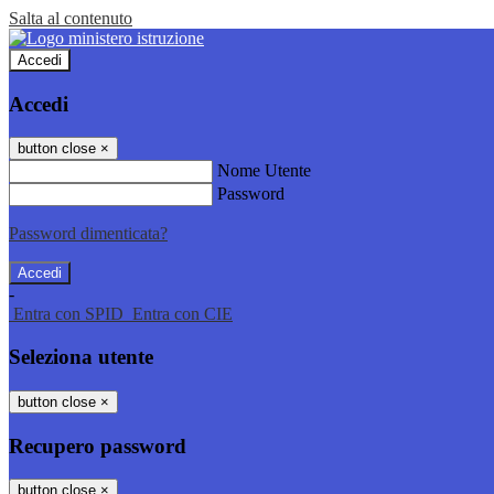
Salta al contenuto
Accedi
Accedi
button close
×
Nome Utente
Password
Password dimenticata?
-
Entra con SPID
Entra con CIE
Seleziona utente
button close
×
Recupero password
button close
×