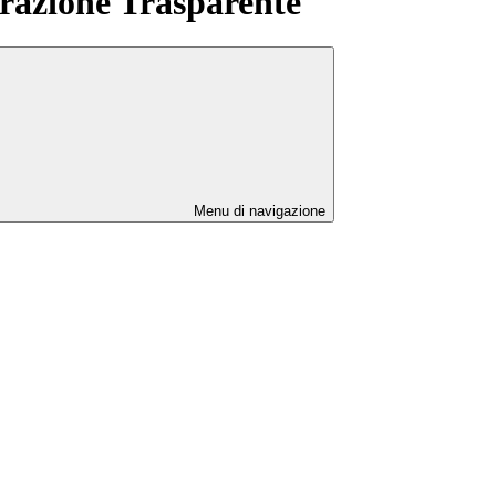
azione Trasparente
Menu di navigazione