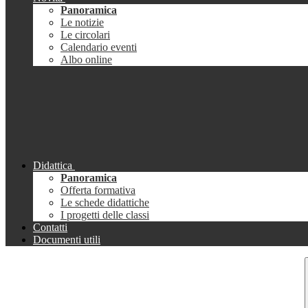
Panoramica
Le notizie
Le circolari
Calendario eventi
Albo online
Didattica
Panoramica
Offerta formativa
Le schede didattiche
I progetti delle classi
Contatti
Documenti utili