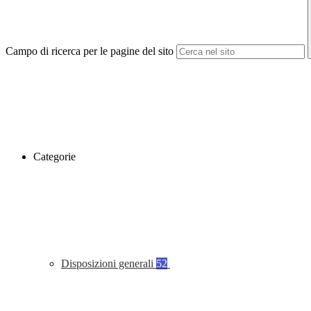
Campo di ricerca per le pagine del sito
Categorie
Disposizioni generali
52