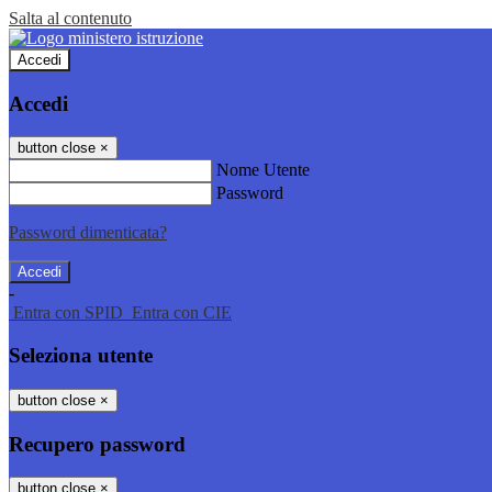
Salta al contenuto
Accedi
Accedi
button close
×
Nome Utente
Password
Password dimenticata?
-
Entra con SPID
Entra con CIE
Seleziona utente
button close
×
Recupero password
button close
×