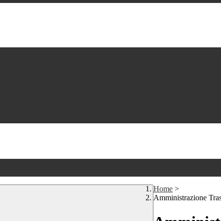
Home
>
Amministrazione Tra