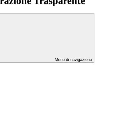
azione Trasparente
Menu di navigazione