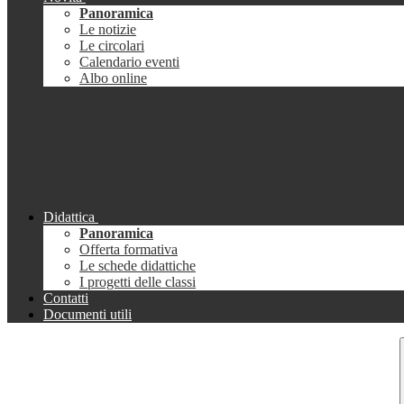
Panoramica
Le notizie
Le circolari
Calendario eventi
Albo online
Didattica
Panoramica
Offerta formativa
Le schede didattiche
I progetti delle classi
Contatti
Documenti utili