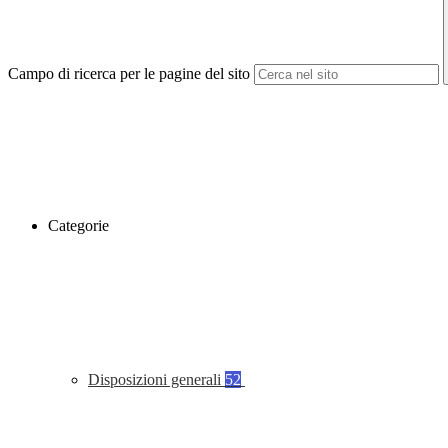
Campo di ricerca per le pagine del sito
Categorie
Disposizioni generali
52