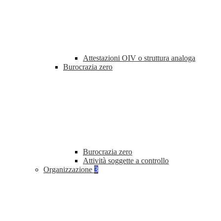
Attestazioni OIV o struttura analoga
Burocrazia zero
Burocrazia zero
Attività soggette a controllo
Organizzazione
3