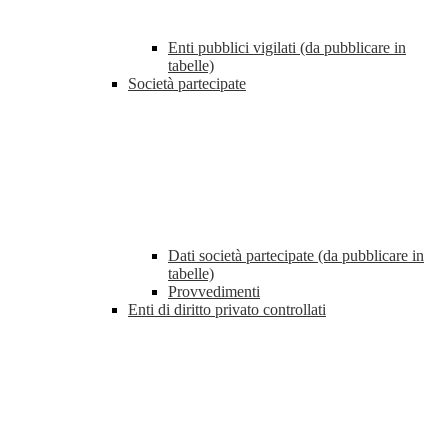
Enti pubblici vigilati (da pubblicare in
tabelle)
Società partecipate
Dati società partecipate (da pubblicare in
tabelle)
Provvedimenti
Enti di diritto privato controllati