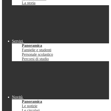
La storia
Servizi
Panoramica
Famiglie e studenti
Personale scolastico
Percorsi di studio
Novità
Panoramica
Le notizie
Le circolari