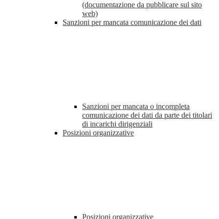
(documentazione da pubblicare sul sito
web)
Sanzioni per mancata comunicazione dei dati
Sanzioni per mancata o incompleta
comunicazione dei dati da parte dei titolari
di incarichi dirigenziali
Posizioni organizzative
Posizioni organizzative