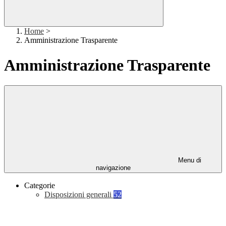
Home
>
Amministrazione Trasparente
Amministrazione Trasparente
Menu di
navigazione
Categorie
Disposizioni generali
52