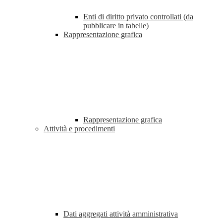
Enti di diritto privato controllati (da
pubblicare in tabelle)
Rappresentazione grafica
Rappresentazione grafica
Attività e procedimenti
Dati aggregati attività amministrativa