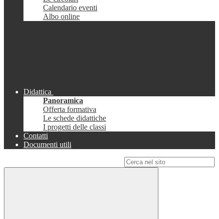
Calendario eventi
Albo online
Didattica
Panoramica
Offerta formativa
Le schede didattiche
I progetti delle classi
Contatti
Documenti utili
Campo di ricerca per le pagine del sito