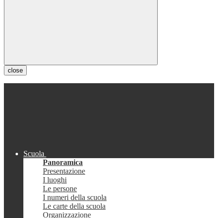
close
Scuola
Panoramica
Presentazione
I luoghi
Le persone
I numeri della scuola
Le carte della scuola
Organizzazione