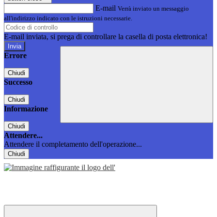
E-mail
Verrà inviato un messaggio
all'indirizzo indicato con le istruzioni necessarie.
E-mail inviata, si prega di controllare la casella di posta elettronica!
Errore
Chiudi
Successo
Chiudi
Informazione
Chiudi
Attendere...
Attendere il completamento dell'operazione...
Chiudi