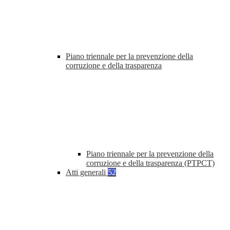
Piano triennale per la prevenzione della
corruzione e della trasparenza
Piano triennale per la prevenzione della
corruzione e della trasparenza (PTPCT)
Atti generali
52