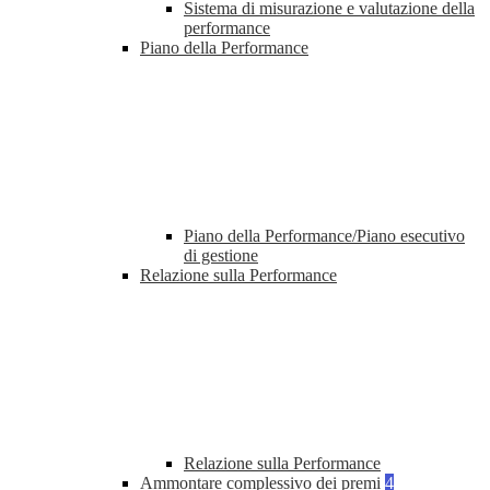
Sistema di misurazione e valutazione della
performance
Piano della Performance
Piano della Performance/Piano esecutivo
di gestione
Relazione sulla Performance
Relazione sulla Performance
Ammontare complessivo dei premi
4