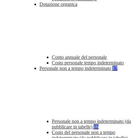
Dotazione organica
Conto annuale del personale
Costo personale tempo indeterminato
Personale non a tempo indeterminato
17
Personale non a tempo indeterminato (da
pubblicare in tabelle)
16
Costo del personale non a tempo
indeterminato (da pubblicare in tabelle)