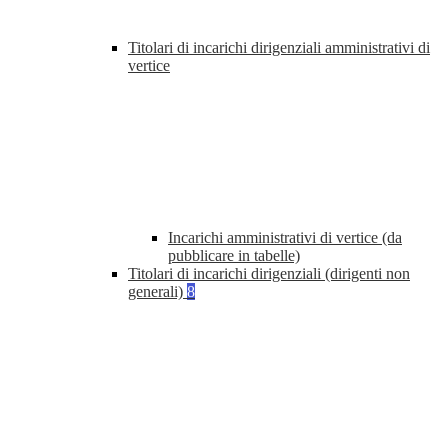
Titolari di incarichi dirigenziali amministrativi di
vertice
Incarichi amministrativi di vertice (da
pubblicare in tabelle)
Titolari di incarichi dirigenziali (dirigenti non
generali)
8