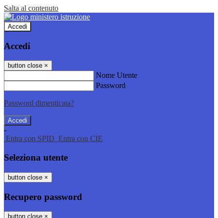
Salta al contenuto
Accedi
Accedi
button close
×
Nome Utente
Password
Password dimenticata?
-
Entra con SPID
Entra con CIE
Seleziona utente
button close
×
Recupero password
button close
×