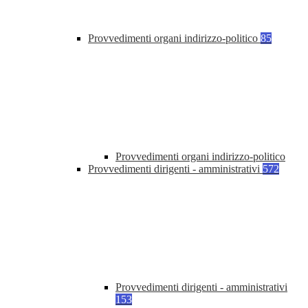
Provvedimenti organi indirizzo-politico
85
Provvedimenti organi indirizzo-politico
Provvedimenti dirigenti - amministrativi
572
Provvedimenti dirigenti - amministrativi
153