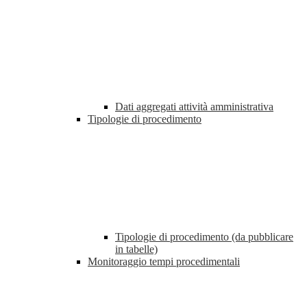
Dati aggregati attività amministrativa
Tipologie di procedimento
Tipologie di procedimento (da pubblicare
in tabelle)
Monitoraggio tempi procedimentali