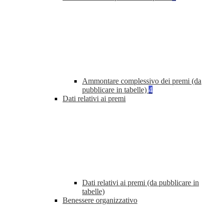
Ammontare complessivo dei premi (da
pubblicare in tabelle)
4
Dati relativi ai premi
Dati relativi ai premi (da pubblicare in
tabelle)
Benessere organizzativo