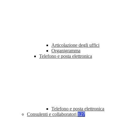
Articolazione degli uffici
Organigramma
Telefono e posta elettronica
Telefono e posta elettronica
Consulenti e collaboratori
127