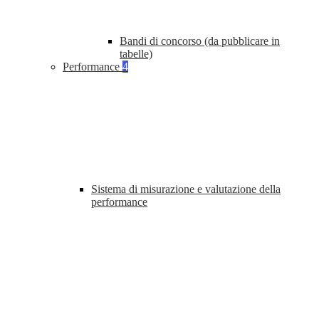
Bandi di concorso (da pubblicare in
tabelle)
Performance
4
Sistema di misurazione e valutazione della
performance