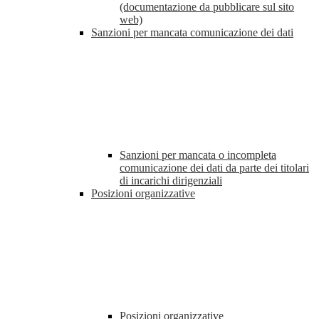
(documentazione da pubblicare sul sito
web)
Sanzioni per mancata comunicazione dei dati
Sanzioni per mancata o incompleta
comunicazione dei dati da parte dei titolari
di incarichi dirigenziali
Posizioni organizzative
Posizioni organizzative