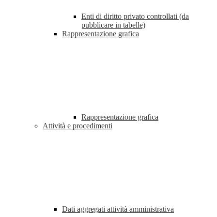
Enti di diritto privato controllati (da
pubblicare in tabelle)
Rappresentazione grafica
Rappresentazione grafica
Attività e procedimenti
Dati aggregati attività amministrativa