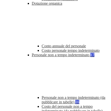
Dotazione organica
Conto annuale del personale
Costo personale tempo indeterminato
Personale non a tempo indeterminato
17
Personale non a tempo indeterminato (da
pubblicare in tabelle)
16
Costo del personale non a tempo
indeterminato (da pubblicare in tabelle)