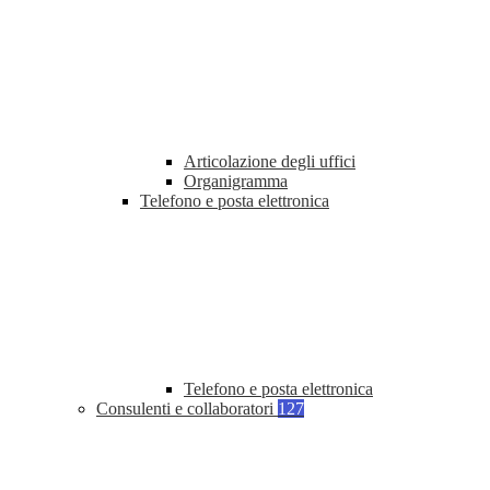
Articolazione degli uffici
Organigramma
Telefono e posta elettronica
Telefono e posta elettronica
Consulenti e collaboratori
127