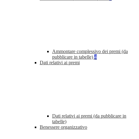
Ammontare complessivo dei premi (da
pubblicare in tabelle)
4
Dati relativi ai premi
Dati relativi ai premi (da pubblicare in
tabelle)
Benessere organizzativo