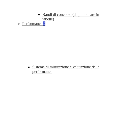
Bandi di concorso (da pubblicare in
tabelle)
Performance
4
Sistema di misurazione e valutazione della
performance