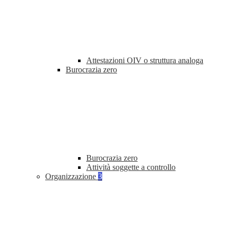
Attestazioni OIV o struttura analoga
Burocrazia zero
Burocrazia zero
Attività soggette a controllo
Organizzazione
3