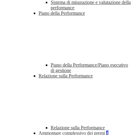
Sistema di misurazione e valutazione della
performance
Piano della Performance
Piano della Performance/Piano esecutivo
di gestione
Relazione sulla Performance
Relazione sulla Performance
Ammontare complessivo dei premi
4