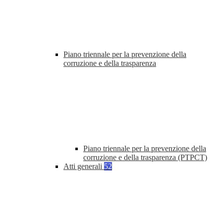
Piano triennale per la prevenzione della
corruzione e della trasparenza
Piano triennale per la prevenzione della
corruzione e della trasparenza (PTPCT)
Atti generali
52