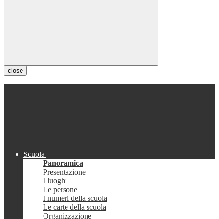
close
Scuola
Panoramica
Presentazione
I luoghi
Le persone
I numeri della scuola
Le carte della scuola
Organizzazione