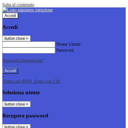
Salta al contenuto
Accedi
Accedi
button close
×
Nome Utente
Password
Password dimenticata?
-
Entra con SPID
Entra con CIE
Seleziona utente
button close
×
Recupero password
button close
×