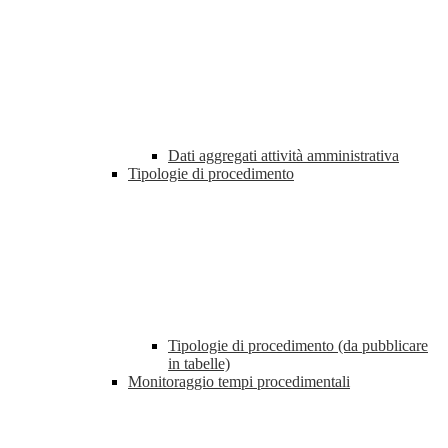
Dati aggregati attività amministrativa
Tipologie di procedimento
Tipologie di procedimento (da pubblicare
in tabelle)
Monitoraggio tempi procedimentali