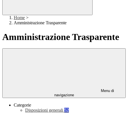
Home
>
Amministrazione Trasparente
Amministrazione Trasparente
Menu di
navigazione
Categorie
Disposizioni generali
52