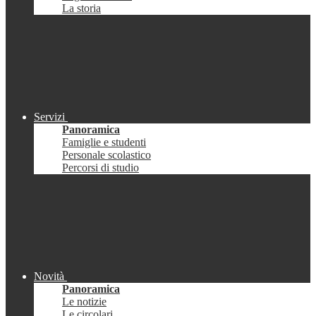
La storia
Servizi
Panoramica
Famiglie e studenti
Personale scolastico
Percorsi di studio
Novità
Panoramica
Le notizie
Le circolari