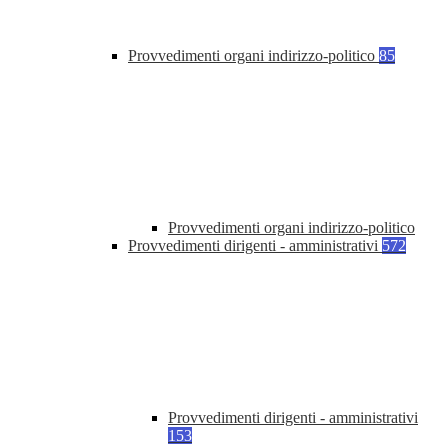
Provvedimenti organi indirizzo-politico
85
Provvedimenti organi indirizzo-politico
Provvedimenti dirigenti - amministrativi
572
Provvedimenti dirigenti - amministrativi
153