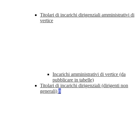
Titolari di incarichi dirigenziali amministrativi di
vertice
Incarichi amministrativi di vertice (da
pubblicare in tabelle)
Titolari di incarichi dirigenziali (dirigenti non
generali)
8