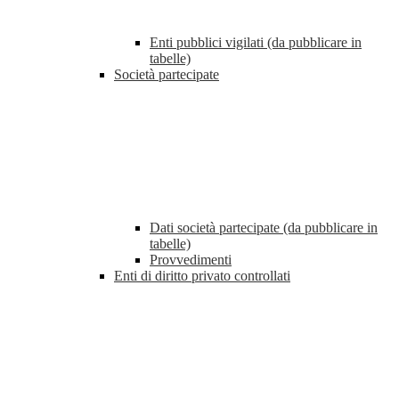
Enti pubblici vigilati (da pubblicare in
tabelle)
Società partecipate
Dati società partecipate (da pubblicare in
tabelle)
Provvedimenti
Enti di diritto privato controllati