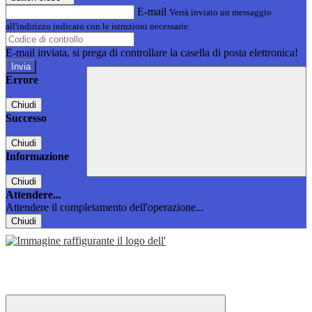
E-mail
Verrà inviato un messaggio
all'indirizzo indicato con le istruzioni necessarie.
E-mail inviata, si prega di controllare la casella di posta elettronica!
Errore
Chiudi
Successo
Chiudi
Informazione
Chiudi
Attendere...
Attendere il completamento dell'operazione...
Chiudi