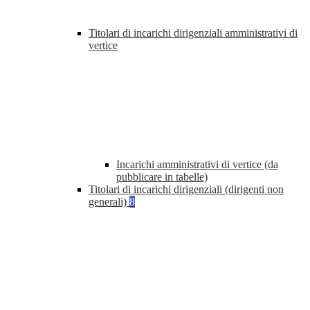
Titolari di incarichi dirigenziali amministrativi di
vertice
Incarichi amministrativi di vertice (da
pubblicare in tabelle)
Titolari di incarichi dirigenziali (dirigenti non
generali)
8