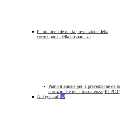
Piano triennale per la prevenzione della
corruzione e della trasparenza
Piano triennale per la prevenzione della
corruzione e della trasparenza (PTPCT)
Atti generali
52