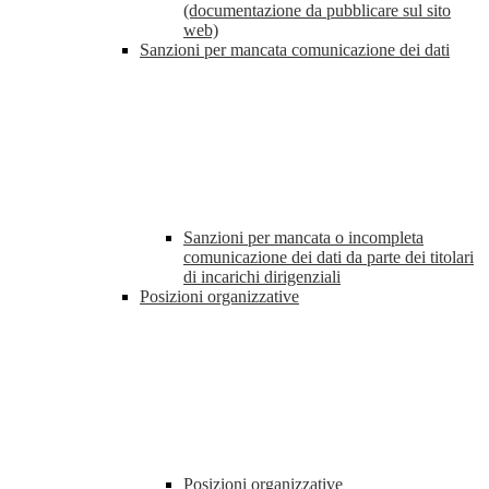
(documentazione da pubblicare sul sito
web)
Sanzioni per mancata comunicazione dei dati
Sanzioni per mancata o incompleta
comunicazione dei dati da parte dei titolari
di incarichi dirigenziali
Posizioni organizzative
Posizioni organizzative