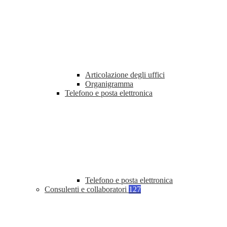
Articolazione degli uffici
Organigramma
Telefono e posta elettronica
Telefono e posta elettronica
Consulenti e collaboratori
127