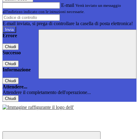
E-mail
Verrà inviato un messaggio
all'indirizzo indicato con le istruzioni necessarie.
E-mail inviata, si prega di controllare la casella di posta elettronica!
Errore
Chiudi
Successo
Chiudi
Informazione
Chiudi
Attendere...
Attendere il completamento dell'operazione...
Chiudi