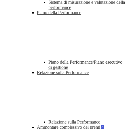
Sistema di misurazione e valutazione della
performance
Piano della Performance
Piano della Performance/Piano esecutivo
di gestione
Relazione sulla Performance
Relazione sulla Performance
Ammontare complessivo dei premi
4