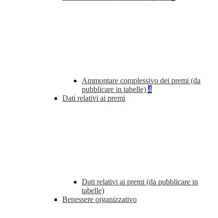
Ammontare complessivo dei premi (da
pubblicare in tabelle)
4
Dati relativi ai premi
Dati relativi ai premi (da pubblicare in
tabelle)
Benessere organizzativo