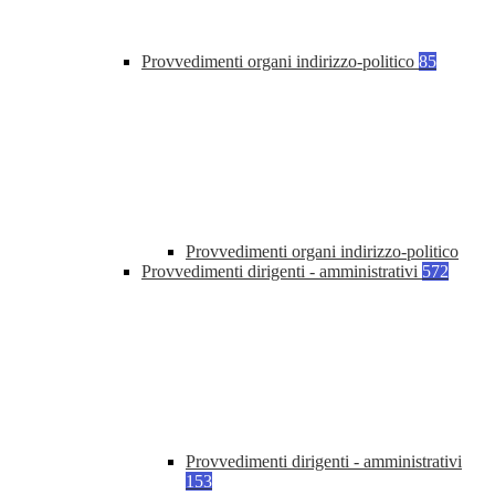
Provvedimenti organi indirizzo-politico
85
Provvedimenti organi indirizzo-politico
Provvedimenti dirigenti - amministrativi
572
Provvedimenti dirigenti - amministrativi
153