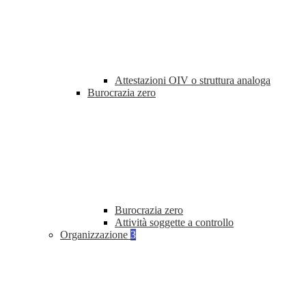
Attestazioni OIV o struttura analoga
Burocrazia zero
Burocrazia zero
Attività soggette a controllo
Organizzazione
3