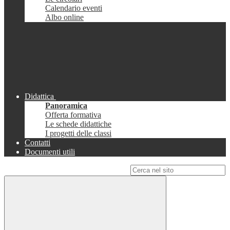
Calendario eventi
Albo online
Didattica
Panoramica
Offerta formativa
Le schede didattiche
I progetti delle classi
Contatti
Documenti utili
Campo di ricerca per le pagine del sito