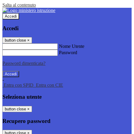
Salta al contenuto
Accedi
Accedi
button close
×
Nome Utente
Password
Password dimenticata?
-
Entra con SPID
Entra con CIE
Seleziona utente
button close
×
Recupero password
button close
×