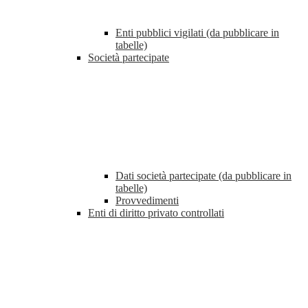
Enti pubblici vigilati (da pubblicare in
tabelle)
Società partecipate
Dati società partecipate (da pubblicare in
tabelle)
Provvedimenti
Enti di diritto privato controllati