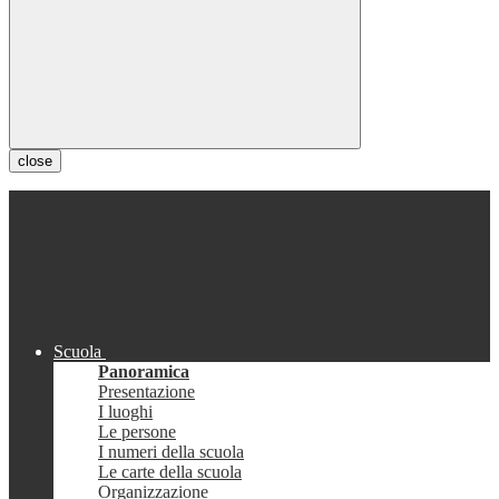
close
Scuola
Panoramica
Presentazione
I luoghi
Le persone
I numeri della scuola
Le carte della scuola
Organizzazione