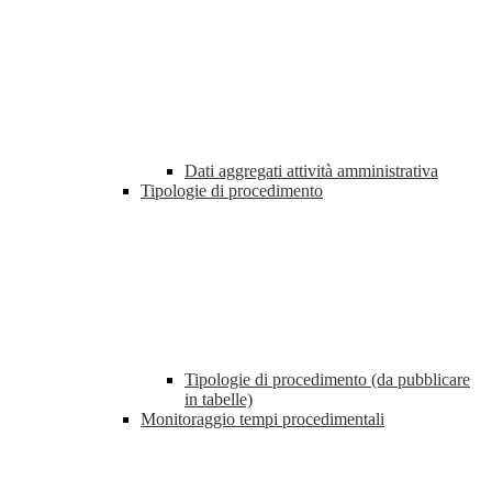
Dati aggregati attività amministrativa
Tipologie di procedimento
Tipologie di procedimento (da pubblicare
in tabelle)
Monitoraggio tempi procedimentali