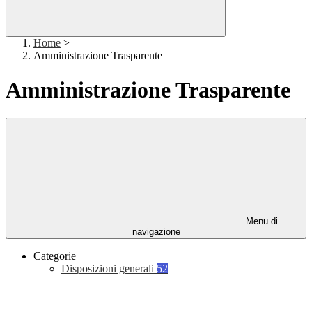
Home
>
Amministrazione Trasparente
Amministrazione Trasparente
Menu di
navigazione
Categorie
Disposizioni generali
52