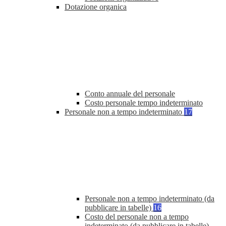
Dotazione organica
Conto annuale del personale
Costo personale tempo indeterminato
Personale non a tempo indeterminato
17
Personale non a tempo indeterminato (da
pubblicare in tabelle)
16
Costo del personale non a tempo
indeterminato (da pubblicare in tabelle)