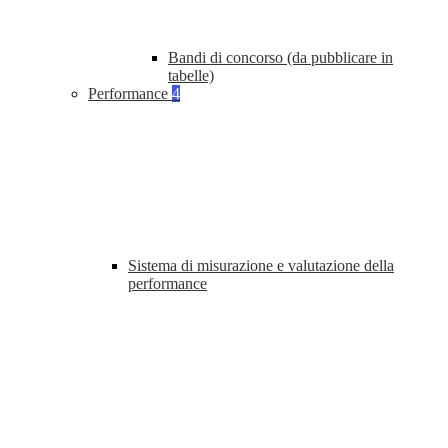
Bandi di concorso (da pubblicare in
tabelle)
Performance
4
Sistema di misurazione e valutazione della
performance