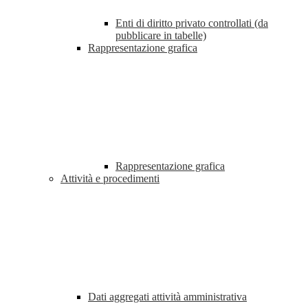
Enti di diritto privato controllati (da
pubblicare in tabelle)
Rappresentazione grafica
Rappresentazione grafica
Attività e procedimenti
Dati aggregati attività amministrativa