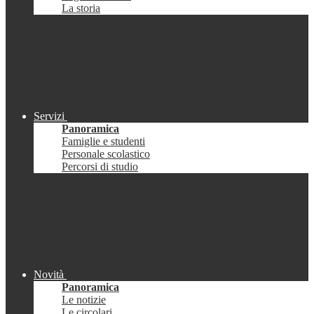
La storia
Servizi
Panoramica
Famiglie e studenti
Personale scolastico
Percorsi di studio
Novità
Panoramica
Le notizie
Le circolari