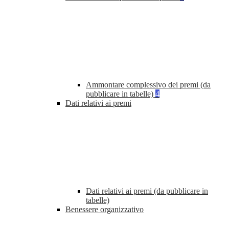
Ammontare complessivo dei premi (da
pubblicare in tabelle)
4
Dati relativi ai premi
Dati relativi ai premi (da pubblicare in
tabelle)
Benessere organizzativo