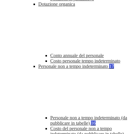
Dotazione organica
Conto annuale del personale
Costo personale tempo indeterminato
Personale non a tempo indeterminato
17
Personale non a tempo indeterminato (da
pubblicare in tabelle)
16
Costo del personale non a tempo
indeterminato (da pubblicare in tabelle)