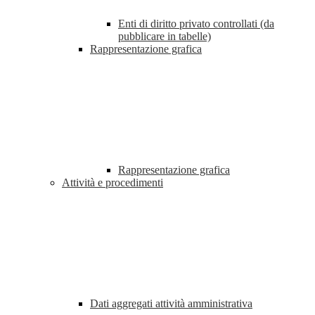
Enti di diritto privato controllati (da
pubblicare in tabelle)
Rappresentazione grafica
Rappresentazione grafica
Attività e procedimenti
Dati aggregati attività amministrativa