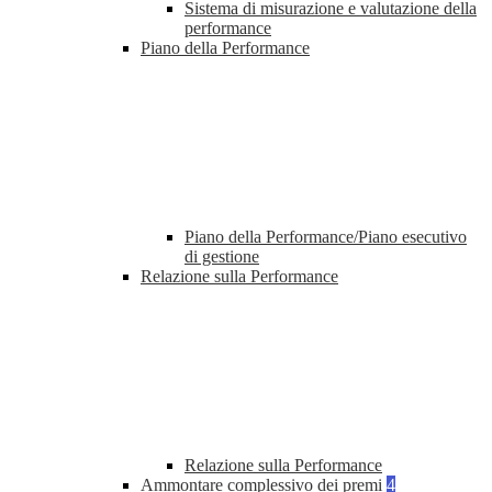
Sistema di misurazione e valutazione della
performance
Piano della Performance
Piano della Performance/Piano esecutivo
di gestione
Relazione sulla Performance
Relazione sulla Performance
Ammontare complessivo dei premi
4