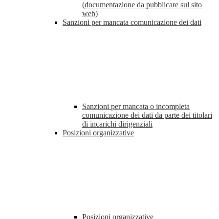
(documentazione da pubblicare sul sito
web)
Sanzioni per mancata comunicazione dei dati
Sanzioni per mancata o incompleta
comunicazione dei dati da parte dei titolari
di incarichi dirigenziali
Posizioni organizzative
Posizioni organizzative