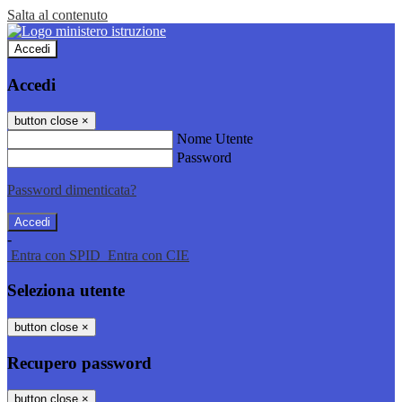
Salta al contenuto
Accedi
Accedi
button close
×
Nome Utente
Password
Password dimenticata?
-
Entra con SPID
Entra con CIE
Seleziona utente
button close
×
Recupero password
button close
×