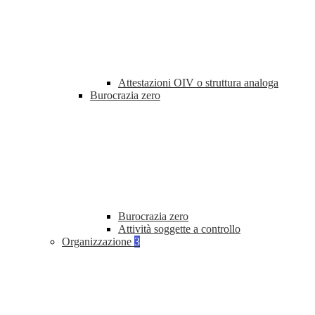
Attestazioni OIV o struttura analoga
Burocrazia zero
Burocrazia zero
Attività soggette a controllo
Organizzazione
3