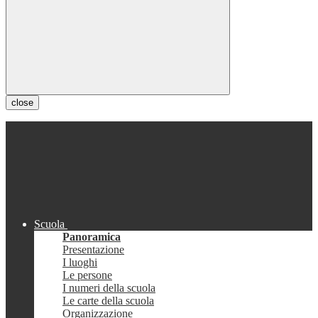
close
Scuola
Panoramica
Presentazione
I luoghi
Le persone
I numeri della scuola
Le carte della scuola
Organizzazione