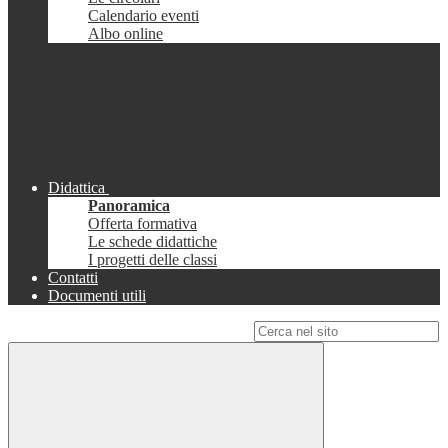
Calendario eventi
Albo online
Didattica
Panoramica
Offerta formativa
Le schede didattiche
I progetti delle classi
Contatti
Documenti utili
Campo di ricerca per le pagine del sito