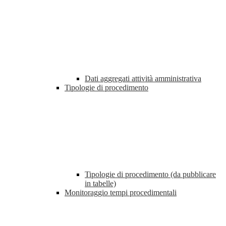
Dati aggregati attività amministrativa
Tipologie di procedimento
Tipologie di procedimento (da pubblicare
in tabelle)
Monitoraggio tempi procedimentali