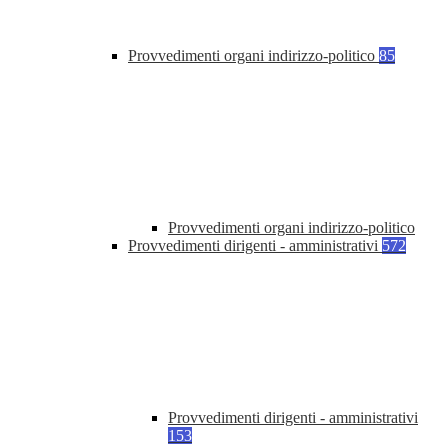
Provvedimenti organi indirizzo-politico
85
Provvedimenti organi indirizzo-politico
Provvedimenti dirigenti - amministrativi
572
Provvedimenti dirigenti - amministrativi
153