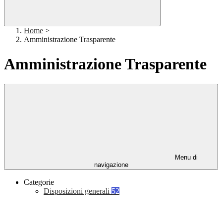
Home
>
Amministrazione Trasparente
Amministrazione Trasparente
Menu di
navigazione
Categorie
Disposizioni generali
52