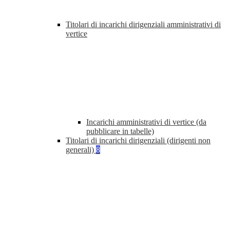
Titolari di incarichi dirigenziali amministrativi di
vertice
Incarichi amministrativi di vertice (da
pubblicare in tabelle)
Titolari di incarichi dirigenziali (dirigenti non
generali)
8