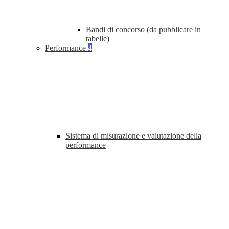
Bandi di concorso (da pubblicare in
tabelle)
Performance
4
Sistema di misurazione e valutazione della
performance