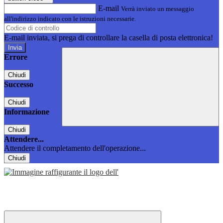
E-mail
Verrà inviato un messaggio
all'indirizzo indicato con le istruzioni necessarie.
E-mail inviata, si prega di controllare la casella di posta elettronica!
Errore
Chiudi
Successo
Chiudi
Informazione
Chiudi
Attendere...
Attendere il completamento dell'operazione...
Chiudi