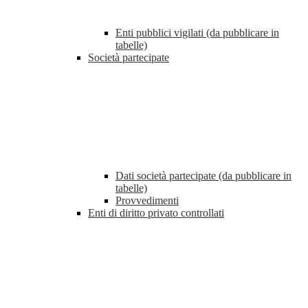
Enti pubblici vigilati (da pubblicare in
tabelle)
Società partecipate
Dati società partecipate (da pubblicare in
tabelle)
Provvedimenti
Enti di diritto privato controllati