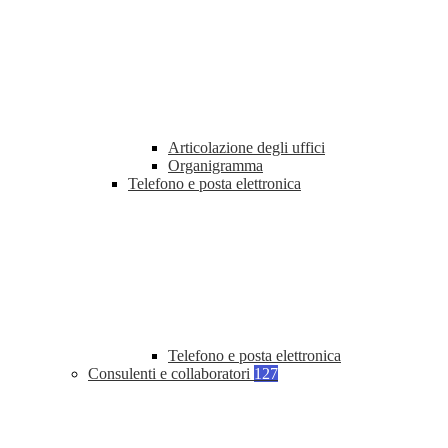
Articolazione degli uffici
Organigramma
Telefono e posta elettronica
Telefono e posta elettronica
Consulenti e collaboratori
127