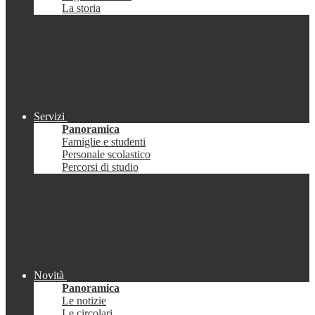
La storia
Servizi
Panoramica
Famiglie e studenti
Personale scolastico
Percorsi di studio
Novità
Panoramica
Le notizie
Le circolari