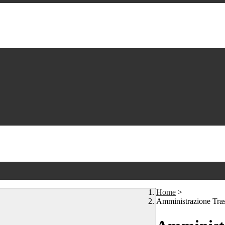
Home
>
Amministrazione Tra