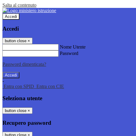
Salta al contenuto
Accedi
Accedi
button close
×
Nome Utente
Password
Password dimenticata?
-
Entra con SPID
Entra con CIE
Seleziona utente
button close
×
Recupero password
button close
×