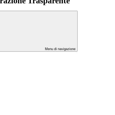
azione Trasparente
Menu di navigazione