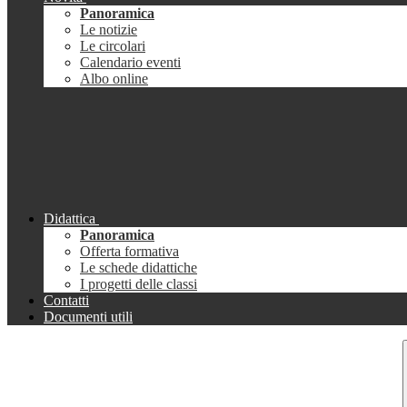
Panoramica
Le notizie
Le circolari
Calendario eventi
Albo online
Didattica
Panoramica
Offerta formativa
Le schede didattiche
I progetti delle classi
Contatti
Documenti utili