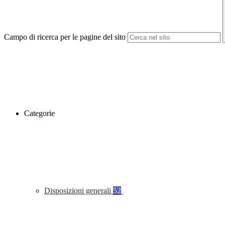
Campo di ricerca per le pagine del sito
Categorie
Disposizioni generali
52