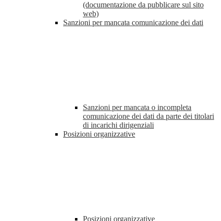
(documentazione da pubblicare sul sito
web)
Sanzioni per mancata comunicazione dei dati
Sanzioni per mancata o incompleta
comunicazione dei dati da parte dei titolari
di incarichi dirigenziali
Posizioni organizzative
Posizioni organizzative