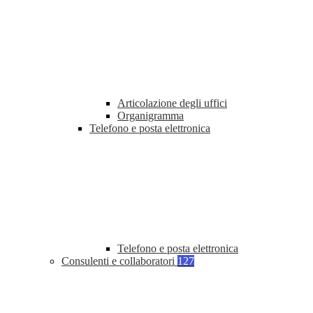
Articolazione degli uffici
Organigramma
Telefono e posta elettronica
Telefono e posta elettronica
Consulenti e collaboratori
127