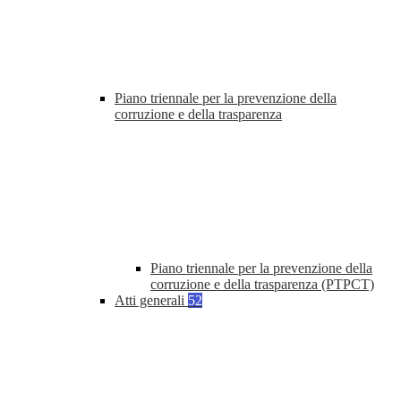
Piano triennale per la prevenzione della
corruzione e della trasparenza
Piano triennale per la prevenzione della
corruzione e della trasparenza (PTPCT)
Atti generali
52