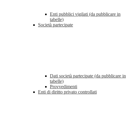
Enti pubblici vigilati (da pubblicare in
tabelle)
Società partecipate
Dati società partecipate (da pubblicare in
tabelle)
Provvedimenti
Enti di diritto privato controllati