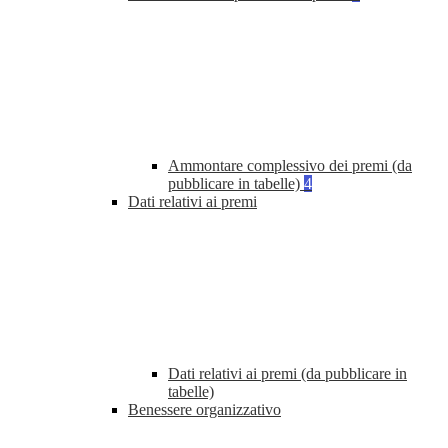
Ammontare complessivo dei premi (da
pubblicare in tabelle)
4
Dati relativi ai premi
Dati relativi ai premi (da pubblicare in
tabelle)
Benessere organizzativo