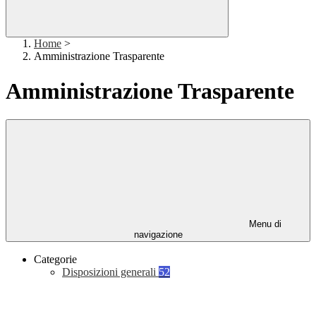
Home
>
Amministrazione Trasparente
Amministrazione Trasparente
Menu di
navigazione
Categorie
Disposizioni generali
52