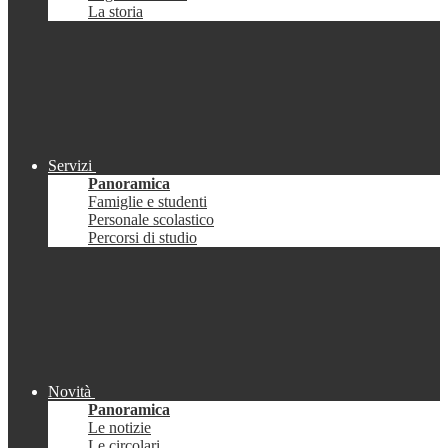
La storia
Servizi
Panoramica
Famiglie e studenti
Personale scolastico
Percorsi di studio
Novità
Panoramica
Le notizie
Le circolari