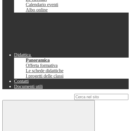
Calendario eventi
Albo online
Didattica
Panoramica
Offerta formativa
Le schede didattiche
I progetti delle classi
Contatti
Documenti utili
Campo di ricerca per le pagine del sito