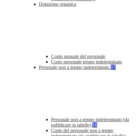
Dotazione organica
Conto annuale del personale
Costo personale tempo indeterminato
Personale non a tempo indeterminato
17
Personale non a tempo indeterminato (da
pubblicare in tabelle)
16
Costo del personale non a tempo
indeterminato (da pubblicare in tabelle)