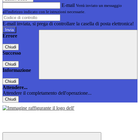
E-mail
Verrà inviato un messaggio
all'indirizzo indicato con le istruzioni necessarie.
E-mail inviata, si prega di controllare la casella di posta elettronica!
Errore
Chiudi
Successo
Chiudi
Informazione
Chiudi
Attendere...
Attendere il completamento dell'operazione...
Chiudi