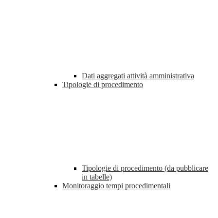
Dati aggregati attività amministrativa
Tipologie di procedimento
Tipologie di procedimento (da pubblicare
in tabelle)
Monitoraggio tempi procedimentali