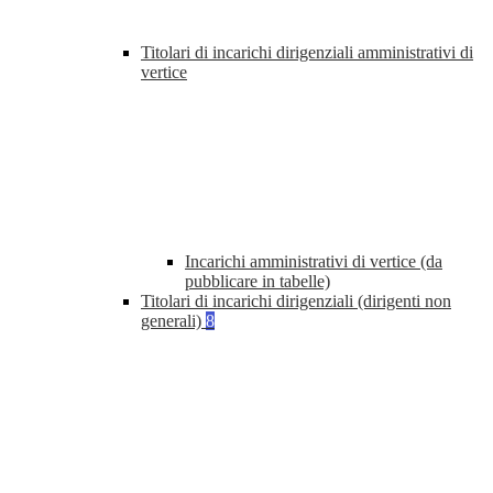
Titolari di incarichi dirigenziali amministrativi di
vertice
Incarichi amministrativi di vertice (da
pubblicare in tabelle)
Titolari di incarichi dirigenziali (dirigenti non
generali)
8