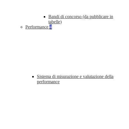
Bandi di concorso (da pubblicare in
tabelle)
Performance
4
Sistema di misurazione e valutazione della
performance