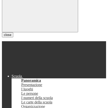
close
Scuola
Panoramica
Presentazione
I luoghi
Le persone
I numeri della scuola
Le carte della scuola
Organizzazione