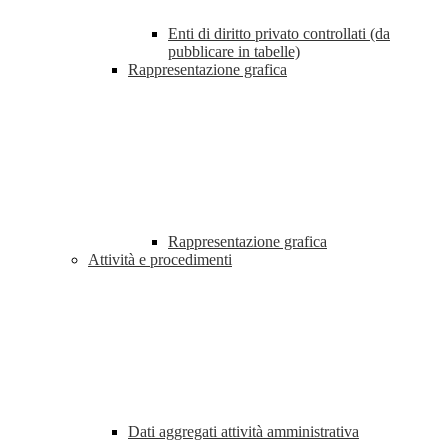
Enti di diritto privato controllati (da
pubblicare in tabelle)
Rappresentazione grafica
Rappresentazione grafica
Attività e procedimenti
Dati aggregati attività amministrativa