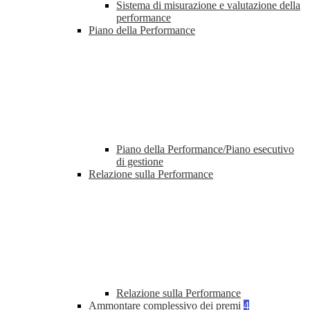
Sistema di misurazione e valutazione della
performance
Piano della Performance
Piano della Performance/Piano esecutivo
di gestione
Relazione sulla Performance
Relazione sulla Performance
Ammontare complessivo dei premi
4