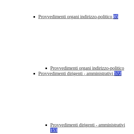
Provvedimenti organi indirizzo-politico
85
Provvedimenti organi indirizzo-politico
Provvedimenti dirigenti - amministrativi
572
Provvedimenti dirigenti - amministrativi
153