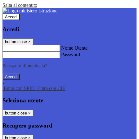
Salta al contenuto
Accedi
Accedi
button close
×
Nome Utente
Password
Password dimenticata?
-
Entra con SPID
Entra con CIE
Seleziona utente
button close
×
Recupero password
button close
×