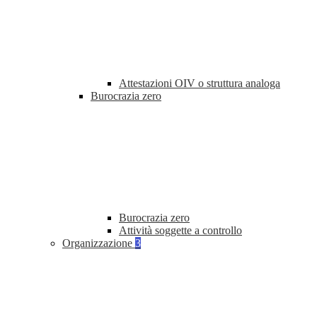
Attestazioni OIV o struttura analoga
Burocrazia zero
Burocrazia zero
Attività soggette a controllo
Organizzazione
3