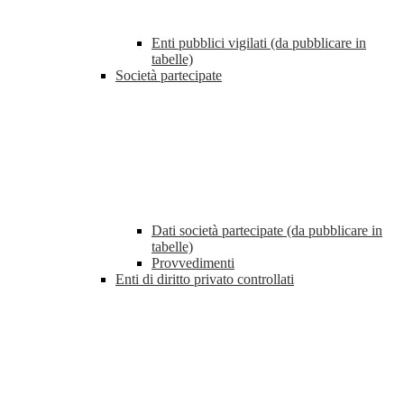
Enti pubblici vigilati (da pubblicare in
tabelle)
Società partecipate
Dati società partecipate (da pubblicare in
tabelle)
Provvedimenti
Enti di diritto privato controllati