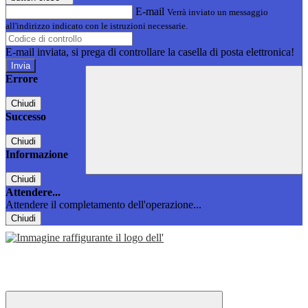
E-mail
Verrà inviato un messaggio
all'indirizzo indicato con le istruzioni necessarie.
E-mail inviata, si prega di controllare la casella di posta elettronica!
Errore
Chiudi
Successo
Chiudi
Informazione
Chiudi
Attendere...
Attendere il completamento dell'operazione...
Chiudi