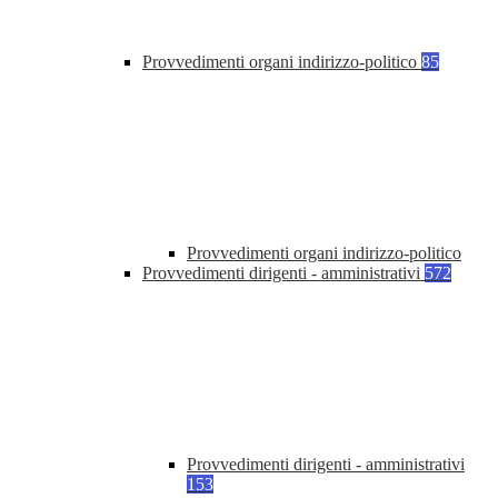
Provvedimenti organi indirizzo-politico
85
Provvedimenti organi indirizzo-politico
Provvedimenti dirigenti - amministrativi
572
Provvedimenti dirigenti - amministrativi
153