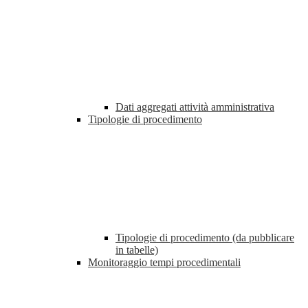
Dati aggregati attività amministrativa
Tipologie di procedimento
Tipologie di procedimento (da pubblicare
in tabelle)
Monitoraggio tempi procedimentali