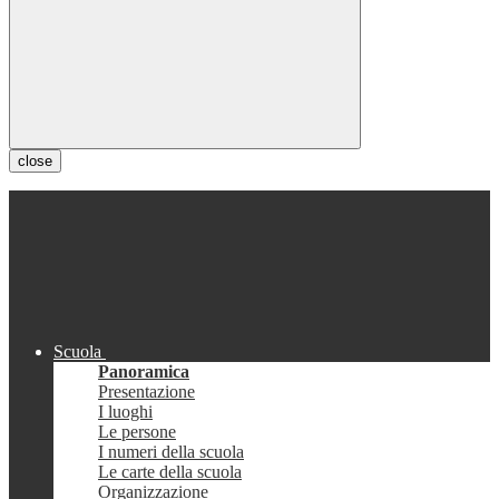
close
Scuola
Panoramica
Presentazione
I luoghi
Le persone
I numeri della scuola
Le carte della scuola
Organizzazione