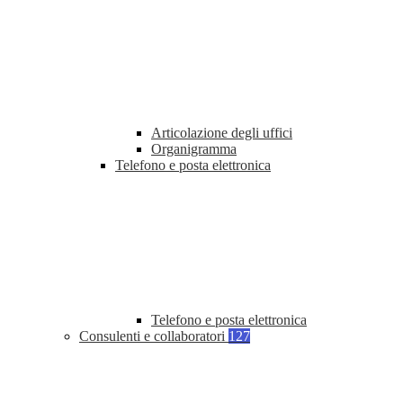
Articolazione degli uffici
Organigramma
Telefono e posta elettronica
Telefono e posta elettronica
Consulenti e collaboratori
127