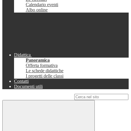
Calendario eventi
Albo online
Didattica
Panoramica
Offerta formativa
Le schede didattiche
I progetti delle classi
Contatti
Documenti utili
Campo di ricerca per le pagine del sito