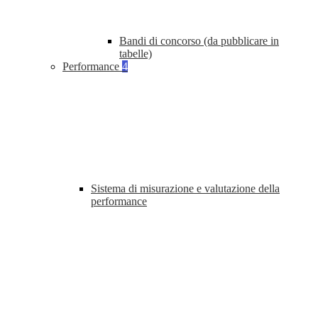
Bandi di concorso (da pubblicare in
tabelle)
Performance
4
Sistema di misurazione e valutazione della
performance