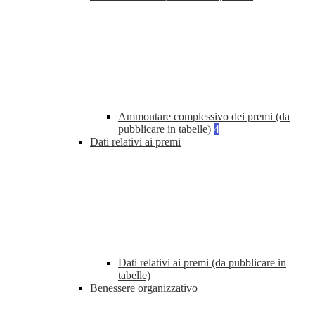
Ammontare complessivo dei premi (da
pubblicare in tabelle)
4
Dati relativi ai premi
Dati relativi ai premi (da pubblicare in
tabelle)
Benessere organizzativo