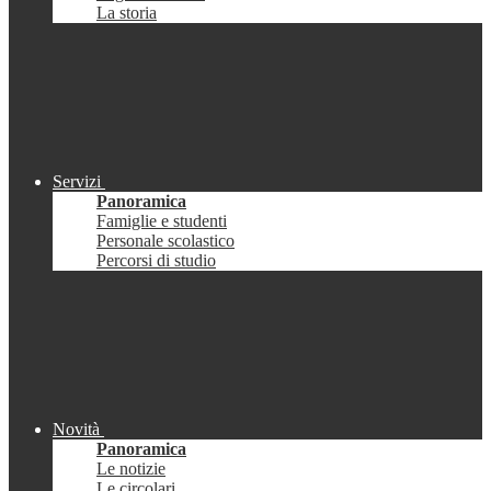
La storia
Servizi
Panoramica
Famiglie e studenti
Personale scolastico
Percorsi di studio
Novità
Panoramica
Le notizie
Le circolari