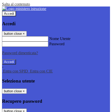
Salta al contenuto
Accedi
Accedi
button close
×
Nome Utente
Password
Password dimenticata?
-
Entra con SPID
Entra con CIE
Seleziona utente
button close
×
Recupero password
button close
×