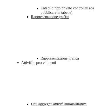
Enti di diritto privato controllati (da
pubblicare in tabelle)
Rappresentazione grafica
Rappresentazione grafica
Attività e procedimenti
Dati aggregati attività amministrativa