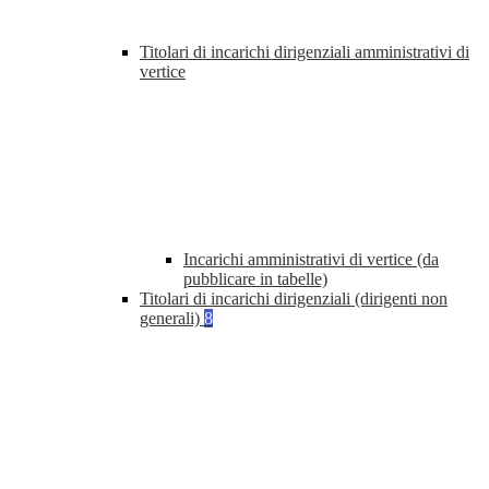
Titolari di incarichi dirigenziali amministrativi di
vertice
Incarichi amministrativi di vertice (da
pubblicare in tabelle)
Titolari di incarichi dirigenziali (dirigenti non
generali)
8