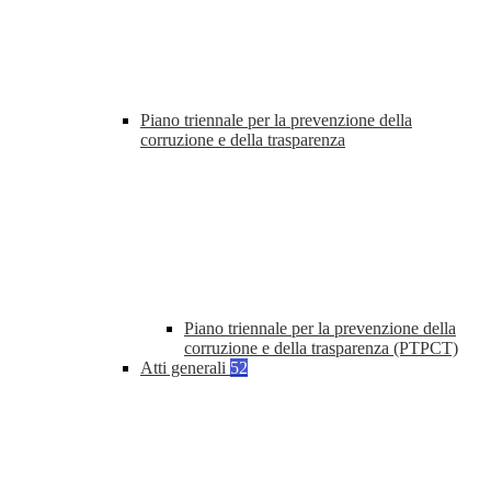
Piano triennale per la prevenzione della
corruzione e della trasparenza
Piano triennale per la prevenzione della
corruzione e della trasparenza (PTPCT)
Atti generali
52