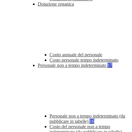
Dotazione organica
Conto annuale del personale
Costo personale tempo indeterminato
Personale non a tempo indeterminato
17
Personale non a tempo indeterminato (da
pubblicare in tabelle)
16
Costo del personale non a tempo
indeterminato (da pubblicare in tabelle)