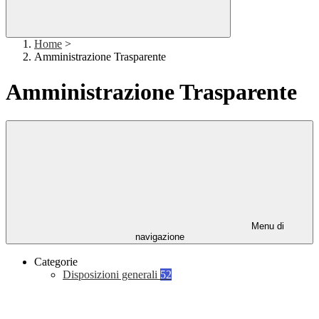
Home
>
Amministrazione Trasparente
Amministrazione Trasparente
Menu di
navigazione
Categorie
Disposizioni generali
52