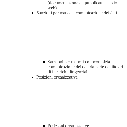
(documentazione da pubblicare sul sito
web)
Sanzioni per mancata comunicazione dei dati
Sanzioni per mancata o incompleta
comunicazione dei dati da parte dei titolari
di incarichi dirigenziali
Posizioni organizzative
Posizioni organizzative