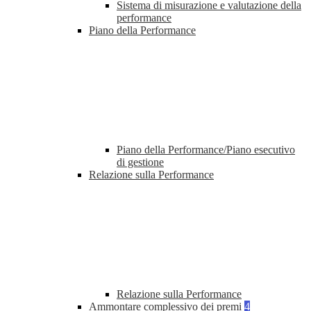
Sistema di misurazione e valutazione della
performance
Piano della Performance
Piano della Performance/Piano esecutivo
di gestione
Relazione sulla Performance
Relazione sulla Performance
Ammontare complessivo dei premi
4