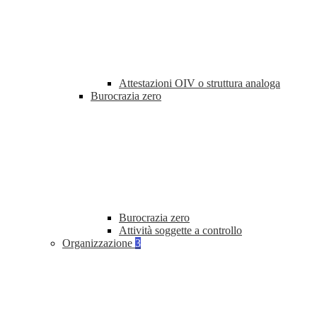
Attestazioni OIV o struttura analoga
Burocrazia zero
Burocrazia zero
Attività soggette a controllo
Organizzazione
3