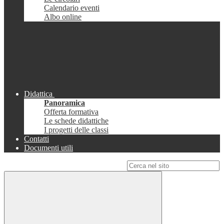
Calendario eventi
Albo online
Didattica
Panoramica
Offerta formativa
Le schede didattiche
I progetti delle classi
Contatti
Documenti utili
Campo di ricerca per le pagine del sito