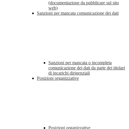
(documentazione da pubblicare sul sito
web)
Sanzioni per mancata comunicazione dei dati
Sanzioni per mancata o incompleta
comunicazione dei dati da parte dei titolari
di incarichi dirigenziali
Posizioni organizzative
Posizioni organizzative