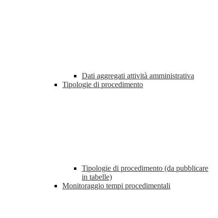
Dati aggregati attività amministrativa
Tipologie di procedimento
Tipologie di procedimento (da pubblicare
in tabelle)
Monitoraggio tempi procedimentali