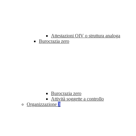
Attestazioni OIV o struttura analoga
Burocrazia zero
Burocrazia zero
Attività soggette a controllo
Organizzazione
3