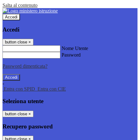
Salta al contenuto
Accedi
Accedi
button close
×
Nome Utente
Password
Password dimenticata?
-
Entra con SPID
Entra con CIE
Seleziona utente
button close
×
Recupero password
button close
×