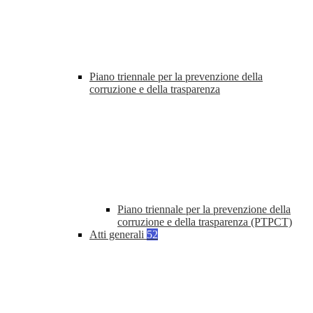
Piano triennale per la prevenzione della
corruzione e della trasparenza
Piano triennale per la prevenzione della
corruzione e della trasparenza (PTPCT)
Atti generali
52