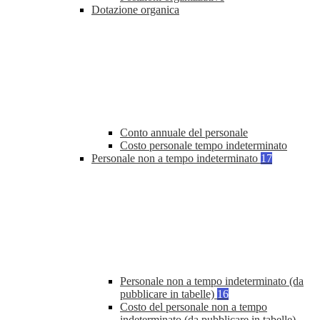
Dotazione organica
Conto annuale del personale
Costo personale tempo indeterminato
Personale non a tempo indeterminato
17
Personale non a tempo indeterminato (da
pubblicare in tabelle)
16
Costo del personale non a tempo
indeterminato (da pubblicare in tabelle)