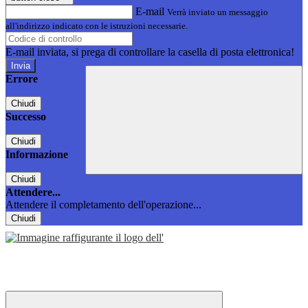
E-mail
Verrà inviato un messaggio
all'indirizzo indicato con le istruzioni necessarie.
E-mail inviata, si prega di controllare la casella di posta elettronica!
Errore
Chiudi
Successo
Chiudi
Informazione
Chiudi
Attendere...
Attendere il completamento dell'operazione...
Chiudi