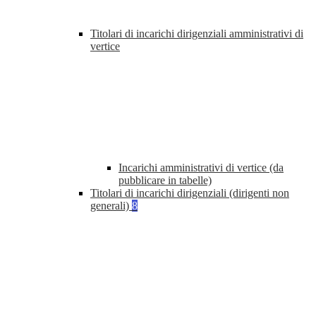
Titolari di incarichi dirigenziali amministrativi di
vertice
Incarichi amministrativi di vertice (da
pubblicare in tabelle)
Titolari di incarichi dirigenziali (dirigenti non
generali)
8