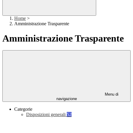
Home
>
Amministrazione Trasparente
Amministrazione Trasparente
Menu di
navigazione
Categorie
Disposizioni generali
52