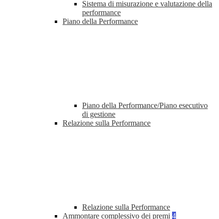
Sistema di misurazione e valutazione della
performance
Piano della Performance
Piano della Performance/Piano esecutivo
di gestione
Relazione sulla Performance
Relazione sulla Performance
Ammontare complessivo dei premi
4