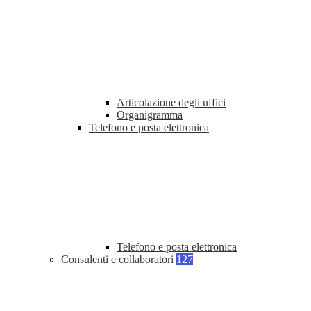
Articolazione degli uffici
Organigramma
Telefono e posta elettronica
Telefono e posta elettronica
Consulenti e collaboratori
127