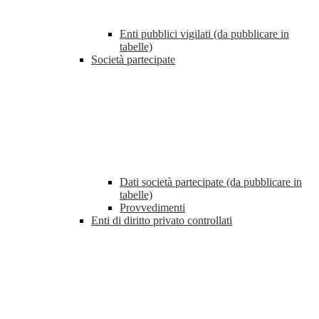
Enti pubblici vigilati (da pubblicare in
tabelle)
Società partecipate
Dati società partecipate (da pubblicare in
tabelle)
Provvedimenti
Enti di diritto privato controllati