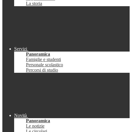
La storia
Servizi
Panoramica
Famiglie e studenti
Personale scolastico
Percorsi di studio
Novità
Panoramica
Le notizie
Le circolari