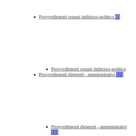
Provvedimenti organi indirizzo-politico
85
Provvedimenti organi indirizzo-politico
Provvedimenti dirigenti - amministrativi
572
Provvedimenti dirigenti - amministrativi
153