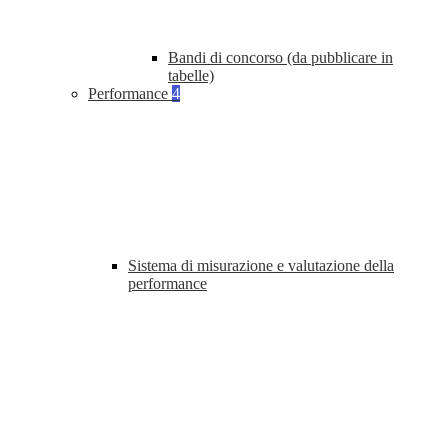
Bandi di concorso (da pubblicare in
tabelle)
Performance
4
Sistema di misurazione e valutazione della
performance