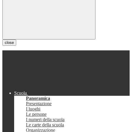
close
Scuola
Panoramica
Presentazione
I luoghi
Le persone
I numeri della scuola
Le carte della scuola
Organizzazione