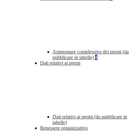
Ammontare complessivo dei premi (da
pubblicare in tabelle)
4
Dati relativi ai premi
Dati relativi ai premi (da pubblicare in
tabelle)
Benessere organizzativo