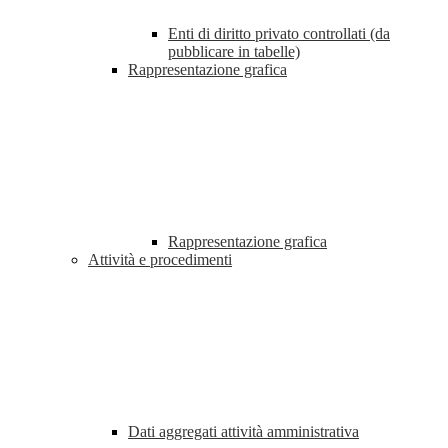
Enti di diritto privato controllati (da
pubblicare in tabelle)
Rappresentazione grafica
Rappresentazione grafica
Attività e procedimenti
Dati aggregati attività amministrativa